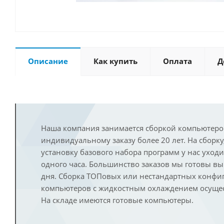
Описание
Как купить
Оплата
Д
Наша компания занимается сборкой компьютеро
индивидуальному заказу более 20 лет. На сборку
установку базового набора программ у нас уход
одного часа. Большинство заказов мы готовы в
дня. Сборка ТОПовых или нестандартных конфи
компьютеров с жидкостным охлаждением осущест
На складе имеются готовые компьютеры.