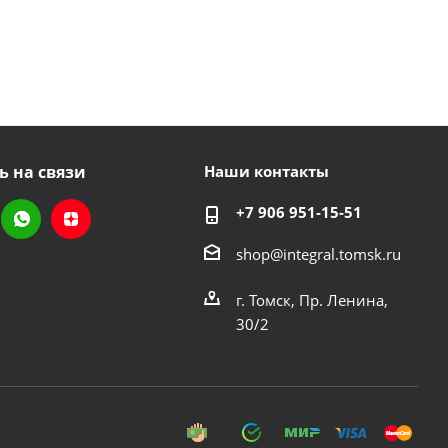
ь на связи
Наши контакты
+7 906 951-15-51
shop@integral.tomsk.ru
г. Томск, Пр. Ленина,
30/2