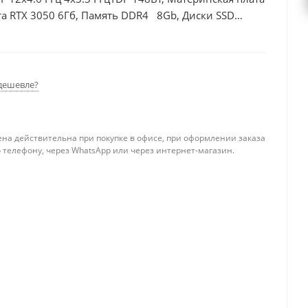
а RTX 3050 6Гб, Память DDR4 8Gb, Диски SSD
дешевле?
ена действительна при покупке в офисе, при оформлении заказа
 телефону, через WhatsApp или через интернет-магазин.