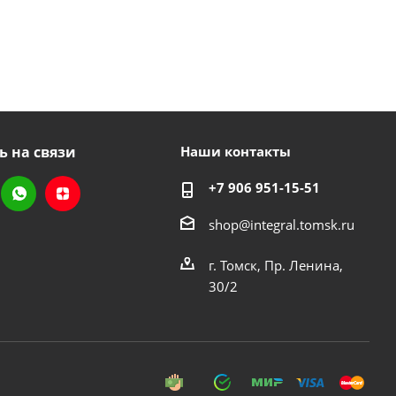
ь на связи
Наши контакты
+7 906 951-15-51
shop@integral.tomsk.ru
г. Томск, Пр. Ленина,
30/2