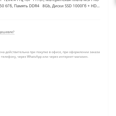
50 6Гб, Память DDR4 8Gb, Диски SSD 1000Гб + HDD
дешевле?
ена действительна при покупке в офисе, при оформлении заказа
 телефону, через WhatsApp или через интернет-магазин.