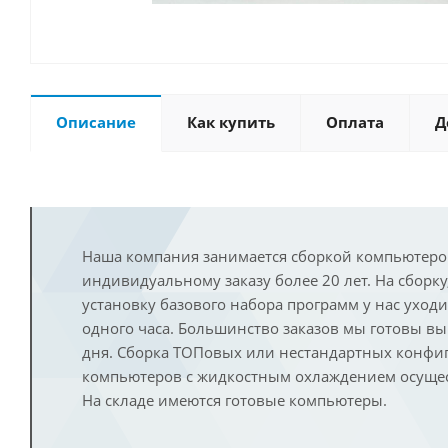
Описание
Как купить
Оплата
Д
Наша компания занимается сборкой компьютеро
индивидуальному заказу более 20 лет. На сборку
установку базового набора программ у нас уход
одного часа. Большинство заказов мы готовы в
дня. Сборка ТОПовых или нестандартных конфи
компьютеров с жидкостным охлаждением осущест
На складе имеются готовые компьютеры.