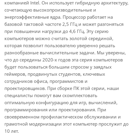
компанией Intel. Он использует гибридную архитектуру,
сочетающую высокопроизводительные и
энергоэффективные ядра. Процессор работает на
базовой тактовой частоте 2,5 ГГц и может разгоняться
при повышении нагрузки до 4,6 ГГц. Эту серию
компьютеров можно считать золотой серединой,
которая позволит пользователю уверенно решать
разнообразные вычислительные задачи. Мы уверены,
что до середины 2020-х годов эта серия компьютеров
будет пользоваться большим спросом у заядлых
геймеров, продвинутых студентов, ключевых
сотрудников офиса, программистов и
проектировщиков. При сборке ПК этой серии, наши
специалисты помогут вам скомплектовать
оптимальную конфигурацию для игр, вычислений,
программирования или проектирования. При
своевременном профилактическом обслуживании и
грамотной модернизации этот компьютер прослужит до
10 лет.