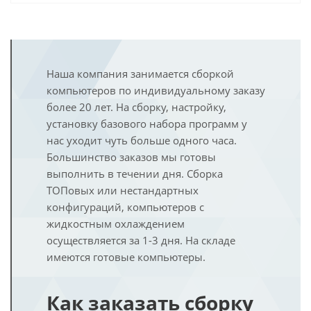
Наша компания занимается сборкой
компьютеров по индивидуальному заказу
более 20 лет. На сборку, настройку,
установку базового набора программ у
нас уходит чуть больше одного часа.
Большинство заказов мы готовы
выполнить в течении дня. Сборка
ТОПовых или нестандартных
конфигураций, компьютеров с
жидкостным охлаждением
осуществляется за 1-3 дня. На складе
имеются готовые компьютеры.
Как заказать сборку