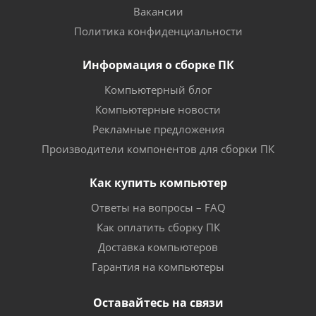
Вакансии
Политика конфиденциальности
Информация о сборке ПК
Компьютерный блог
Компьютерные новости
Рекламные предложения
Производители компонентов для сборки ПК
Как купить компьютер
Ответы на вопросы – FAQ
Как оплатить сборку ПК
Доставка компьютеров
Гарантия на компьютеры
Оставайтесь на связи