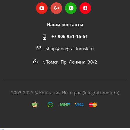
Наши контакты
+7 906 951-15-51
shop@integral.tomsk.ru
г. Томск, Пр. Ленина, 30/2
2003-2026 © Компания Интеграл (integral.tomsk.ru)