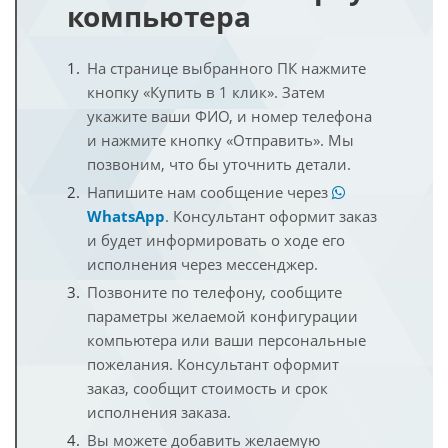
компьютера
На странице выбранного ПК нажмите
кнопку «Купить в 1 клик». Затем
укажите ваши ФИО, и номер телефона
и нажмите кнопку «Отправить». Мы
позвоним, что бы уточнить детали.
Напишите нам сообщение через
WhatsApp
. Консультант оформит заказ
и будет информировать о ходе его
исполнения через мессенджер.
Позвоните по телефону, сообщите
параметры желаемой конфигурации
компьютера или ваши персональные
пожелания. Консультант оформит
заказ, сообщит стоимость и срок
исполнения заказа.
Вы можете добавить желаемую