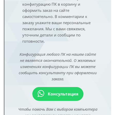
конфигурацию ПК в корзину и
оформить заказ на сайте
самостоятельно. В комментарии к
заказу укажите ваши персональные
пожелания. Мы с вами свяжемся,
уточним детали и сообщим по
готовности.
Конфигурация любого ПК на нашем сайте
не является окончательной. О желаемых
изменениях конфигурации ПК вы можете
сообщить консультанту при оформлении
заказа.
Консультация
Чтобы помочь Вам с выбором компьютера