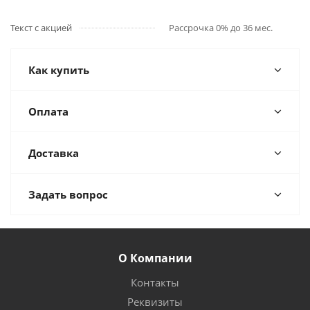
Текст с акцией
Рассрочка 0% до 36 мес.
Как купить
Оплата
Доставка
Задать вопрос
О Компании
Контакты
Реквизиты