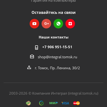
Гарантия на компьютеры
Оставайтесь на связи
Наши контакты
+7 906 951-15-51
shop@integral.tomsk.ru
г. Томск, Пр. Ленина, 30/2
2003-2026 © Компания Интеграл (integral.tomsk.ru)