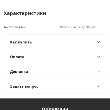
Характеристики
Текст с акцией
Рассрочка 0% до 36 мес.
Как купить
Оплата
Доставка
Задать вопрос
О Компании