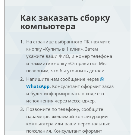
Как заказать сборку
компьютера
На странице выбранного ПК нажмите
кнопку «Купить в 1 клик». Затем
укажите ваши ФИО, и номер телефона
и нажмите кнопку «Отправить». Мы
позвоним, что бы уточнить детали.
Напишите нам сообщение через
WhatsApp
. Консультант оформит заказ
и будет информировать о ходе его
исполнения через мессенджер.
Позвоните по телефону, сообщите
параметры желаемой конфигурации
компьютера или ваши персональные
пожелания. Консультант оформит