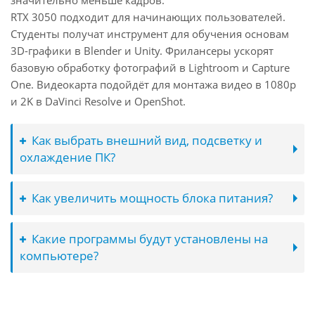
значительно меньше кадров.
RTX 3050 подходит для начинающих пользователей.
Студенты получат инструмент для обучения основам
3D-графики в Blender и Unity. Фрилансеры ускорят
базовую обработку фотографий в Lightroom и Capture
One. Видеокарта подойдёт для монтажа видео в 1080p
и 2K в DaVinci Resolve и OpenShot.
Как выбрать внешний вид, подсветку и
охлаждение ПК?
Как увеличить мощность блока питания?
Какие программы будут установлены на
компьютере?