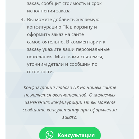
заказ, сообщит стоимость и срок
исполнения заказа.
Вы можете добавить желаемую
конфигурацию ПК в корзину и
оформить заказ на сайте
самостоятельно. В комментарии к
заказу укажите ваши персональные
пожелания. Мы с вами свяжемся,
уточним детали и сообщим по
готовности.
Конфигурация любого ПК на нашем сайте
не является окончательной. О желаемых
изменениях конфигурации ПК вы можете
сообщить консультанту при оформлении
заказа.
Консультация