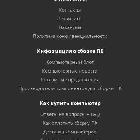
Контакты
Реквизиты
Вакансии
Политика конфиденциальности
Информация о сборке ПК
Компьютерный блог
Компьютерные новости
Рекламные предложения
Производители компонентов для сборки ПК
Как купить компьютер
Ответы на вопросы – FAQ
Как оплатить сборку ПК
Доставка компьютеров