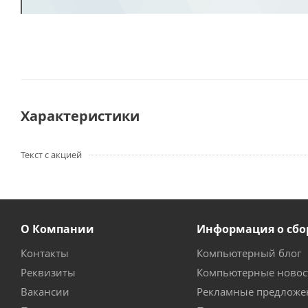
Характеристики
Текст с акцией
О Компании
Информация о сбо
Контакты
Компьютерный блог
Реквизиты
Компьютерные новос
Вакансии
Рекламные предложе