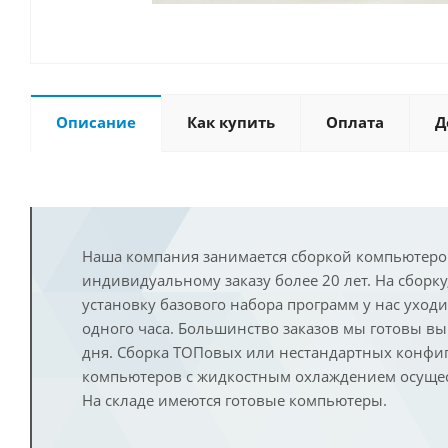
Описание
Как купить
Оплата
Д
Наша компания занимается сборкой компьютеро
индивидуальному заказу более 20 лет. На сборку
установку базового набора программ у нас уход
одного часа. Большинство заказов мы готовы в
дня. Сборка ТОПовых или нестандартных конфи
компьютеров с жидкостным охлаждением осущест
На складе имеются готовые компьютеры.