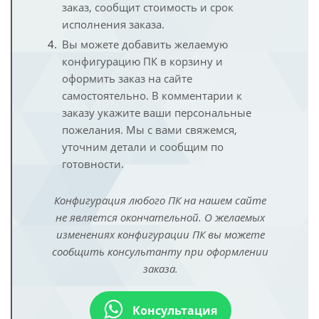
заказ, сообщит стоимость и срок
исполнения заказа.
Вы можете добавить желаемую
конфигурацию ПК в корзину и
оформить заказ на сайте
самостоятельно. В комментарии к
заказу укажите ваши персональные
пожелания. Мы с вами свяжемся,
уточним детали и сообщим по
готовности.
Конфигурация любого ПК на нашем сайте
не является окончательной. О желаемых
изменениях конфигурации ПК вы можете
сообщить консультанту при оформлении
заказа.
Консультация