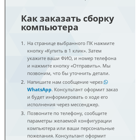
Как заказать сборку
компьютера
На странице выбранного ПК нажмите
кнопку «Купить в 1 клик». Затем
укажите ваши ФИО, и номер телефона
и нажмите кнопку «Отправить». Мы
позвоним, что бы уточнить детали.
Напишите нам сообщение через
WhatsApp
. Консультант оформит заказ
и будет информировать о ходе его
исполнения через мессенджер.
Позвоните по телефону, сообщите
параметры желаемой конфигурации
компьютера или ваши персональные
пожелания. Консультант оформит