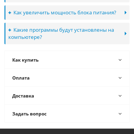
Как увеличить мощность блока питания?
Какие программы будут установлены на
компьютере?
Как купить
Оплата
Доставка
Задать вопрос