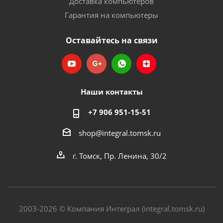
Доставка компьютеров
Гарантия на компьютеры
Оставайтесь на связи
Наши контакты
+7 906 951-15-51
shop@integral.tomsk.ru
г. Томск, Пр. Ленина, 30/2
2003-2026 © Компания Интеграл (integral.tomsk.ru)