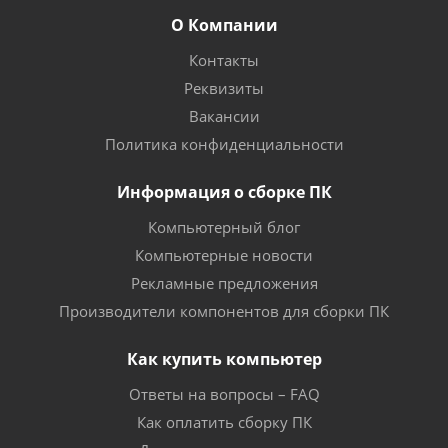
О Компании
Контакты
Реквизиты
Вакансии
Политика конфиденциальности
Информация о сборке ПК
Компьютерный блог
Компьютерные новости
Рекламные предложения
Производители компонентов для сборки ПК
Как купить компьютер
Ответы на вопросы – FAQ
Как оплатить сборку ПК