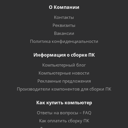
О Компании
Контакты
Реквизиты
Вакансии
Политика конфиденциальности
Информация о сборке ПК
Компьютерный блог
Компьютерные новости
Рекламные предложения
Производители компонентов для сборки ПК
Как купить компьютер
Ответы на вопросы – FAQ
Как оплатить сборку ПК