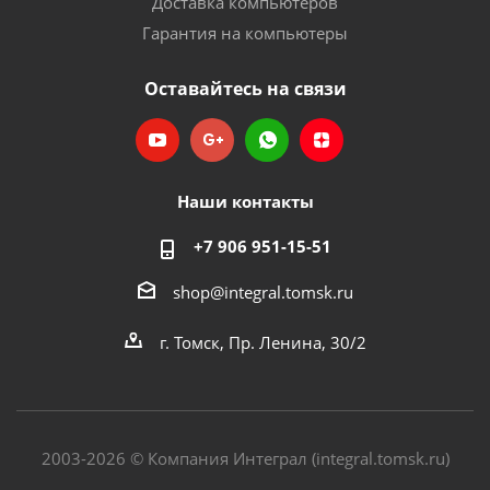
Доставка компьютеров
Гарантия на компьютеры
Оставайтесь на связи
Наши контакты
+7 906 951-15-51
shop@integral.tomsk.ru
г. Томск, Пр. Ленина, 30/2
2003-2026 © Компания Интеграл (integral.tomsk.ru)