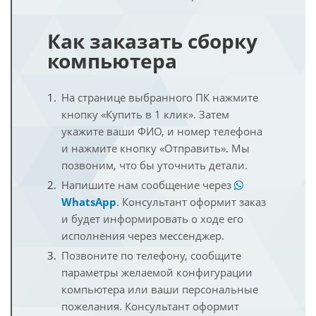
Как заказать сборку
компьютера
На странице выбранного ПК нажмите
кнопку «Купить в 1 клик». Затем
укажите ваши ФИО, и номер телефона
и нажмите кнопку «Отправить». Мы
позвоним, что бы уточнить детали.
Напишите нам сообщение через
WhatsApp
. Консультант оформит заказ
и будет информировать о ходе его
исполнения через мессенджер.
Позвоните по телефону, сообщите
параметры желаемой конфигурации
компьютера или ваши персональные
пожелания. Консультант оформит