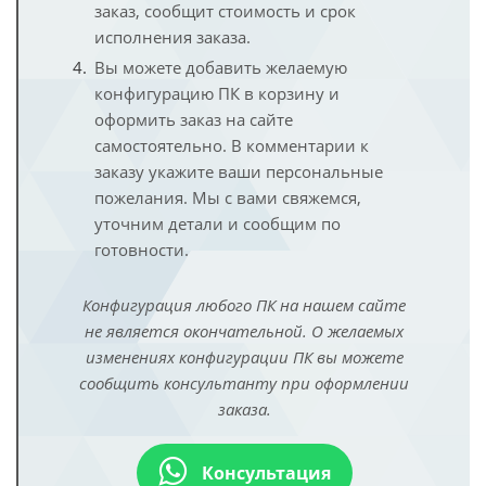
заказ, сообщит стоимость и срок
исполнения заказа.
Вы можете добавить желаемую
конфигурацию ПК в корзину и
оформить заказ на сайте
самостоятельно. В комментарии к
заказу укажите ваши персональные
пожелания. Мы с вами свяжемся,
уточним детали и сообщим по
готовности.
Конфигурация любого ПК на нашем сайте
не является окончательной. О желаемых
изменениях конфигурации ПК вы можете
сообщить консультанту при оформлении
заказа.
Консультация