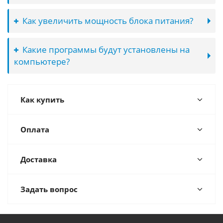
Как увеличить мощность блока питания?
Какие программы будут установлены на
компьютере?
Как купить
Оплата
Доставка
Задать вопрос