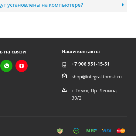
ут установлены на компьютере?
ь на связи
Наши контакты
+7 906 951-15-51
shop@integral.tomsk.ru
г. Томск, Пр. Ленина,
30/2