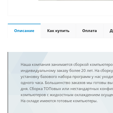
Описание
Как купить
Оплата
Д
Наша компания занимается сборкой компьютеро
индивидуальному заказу более 20 лет. На сборку
установку базового набора программ у нас уход
одного часа. Большинство заказов мы готовы в
дня. Сборка ТОПовых или нестандартных конфи
компьютеров с жидкостным охлаждением осущест
На складе имеются готовые компьютеры.