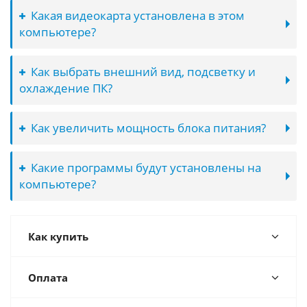
Какая видеокарта установлена в этом
компьютере?
Как выбрать внешний вид, подсветку и
охлаждение ПК?
Как увеличить мощность блока питания?
Какие программы будут установлены на
компьютере?
Как купить
Оплата