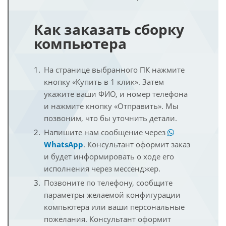
Как заказать сборку
компьютера
На странице выбранного ПК нажмите
кнопку «Купить в 1 клик». Затем
укажите ваши ФИО, и номер телефона
и нажмите кнопку «Отправить». Мы
позвоним, что бы уточнить детали.
Напишите нам сообщение через
WhatsApp
. Консультант оформит заказ
и будет информировать о ходе его
исполнения через мессенджер.
Позвоните по телефону, сообщите
параметры желаемой конфигурации
компьютера или ваши персональные
пожелания. Консультант оформит