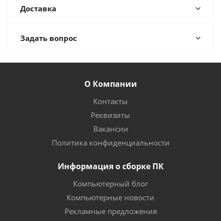
Доставка
Задать вопрос
О Компании
Контакты
Реквизиты
Вакансии
Политика конфиденциальности
Информация о сборке ПК
Компьютерный блог
Компьютерные новости
Рекламные предложения