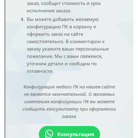
заказ, сообщит стоимость и срок
исполнения заказа.
Вы можете добавить желаемую
конфигурацию ПК в корзину и
оформить заказ на сайте
самостоятельно. В комментарии к
заказу укажите ваши персональные
пожелания. Мы с вами свяжемся,
уточним детали и сообщим по
готовности.
Конфигурация любого ПК на нашем сайте
не является окончательной. О желаемых
изменениях конфигурации ПК вы можете
сообщить консультанту при оформлении
заказа.
Консультация