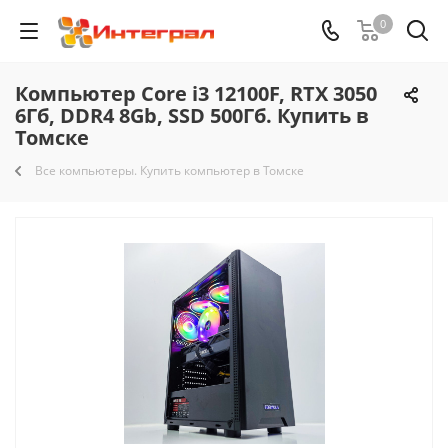
0
Компьютер Core i3 12100F, RTX 3050
6Гб, DDR4 8Gb, SSD 500Гб. Купить в
Томске
Все компьютеры. Купить компьютер в Томске