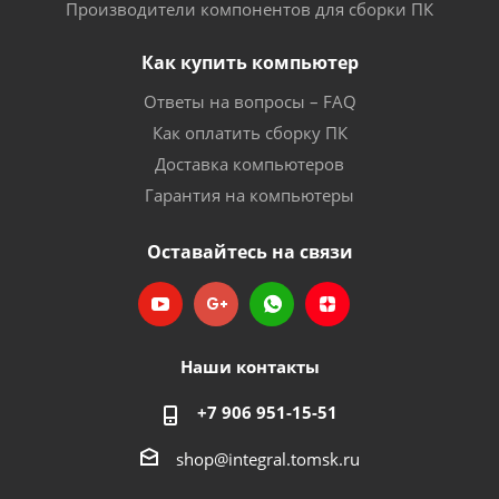
Производители компонентов для сборки ПК
Как купить компьютер
Ответы на вопросы – FAQ
Как оплатить сборку ПК
Доставка компьютеров
Гарантия на компьютеры
Оставайтесь на связи
Наши контакты
+7 906 951-15-51
shop@integral.tomsk.ru