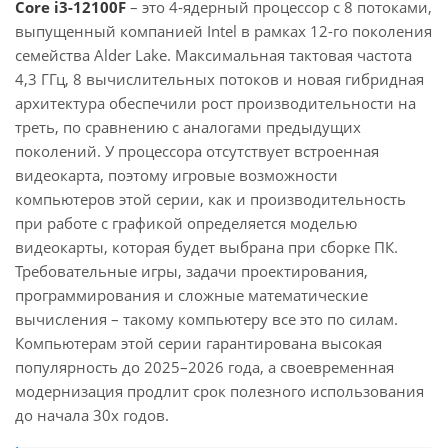
Core i3-12100F
– это 4-ядерный процессор с 8 потоками,
выпущенный компанией Intel в рамках 12-го поколения
семейства Alder Lake. Максимальная тактовая частота
4,3 ГГц, 8 вычислительных потоков и новая гибридная
архитектура обеспечили рост производительности на
треть, по сравнению с аналогами предыдущих
поколений. У процессора отсутствует встроенная
видеокарта, поэтому игровые возможности
компьютеров этой серии, как и производительность
при работе с графикой определяется моделью
видеокарты, которая будет выбрана при сборке ПК.
Требовательные игры, задачи проектирования,
программирования и сложные математические
вычисления – такому компьютеру все это по силам.
Компьютерам этой серии гарантирована высокая
популярность до 2025–2026 года, а своевременная
модернизация продлит срок полезного использования
до начала 30х годов.