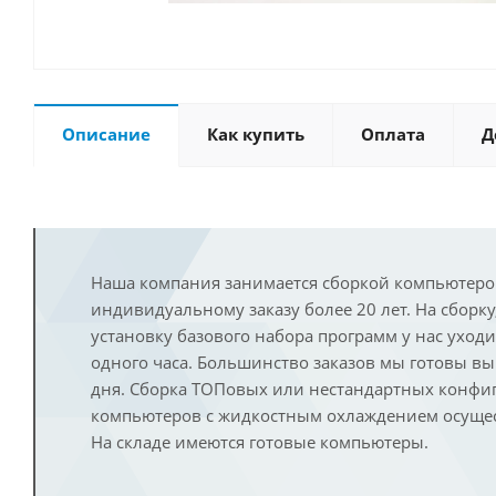
Описание
Как купить
Оплата
Д
Наша компания занимается сборкой компьютеро
индивидуальному заказу более 20 лет. На сборку
установку базового набора программ у нас уход
одного часа. Большинство заказов мы готовы в
дня. Сборка ТОПовых или нестандартных конфи
компьютеров с жидкостным охлаждением осущест
На складе имеются готовые компьютеры.