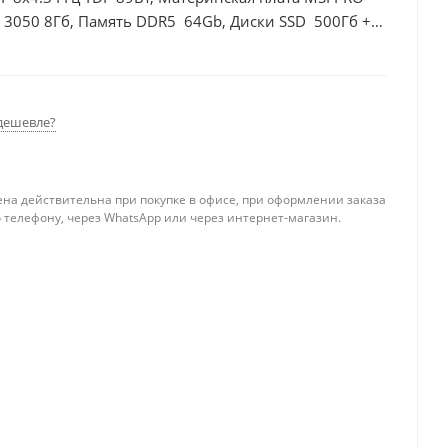
 3050 8Гб, Память DDR5 64Gb, Диски SSD 500Гб +
дешевле?
ена действительна при покупке в офисе, при оформлении заказа
 телефону, через WhatsApp или через интернет-магазин.