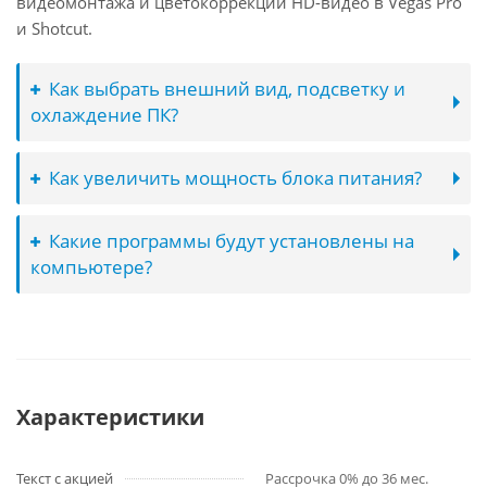
видеомонтажа и цветокоррекции HD-видео в Vegas Pro
и Shotcut.
Как выбрать внешний вид, подсветку и
охлаждение ПК?
Как увеличить мощность блока питания?
Какие программы будут установлены на
компьютере?
Характеристики
Текст с акцией
Рассрочка 0% до 36 мес.