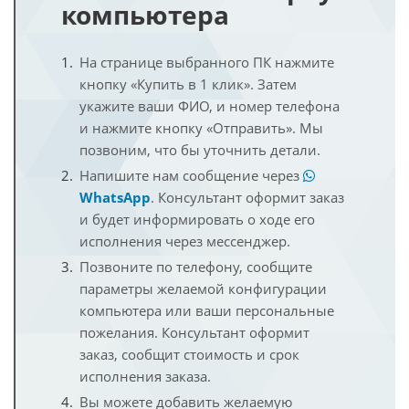
компьютера
На странице выбранного ПК нажмите
кнопку «Купить в 1 клик». Затем
укажите ваши ФИО, и номер телефона
и нажмите кнопку «Отправить». Мы
позвоним, что бы уточнить детали.
Напишите нам сообщение через
WhatsApp
. Консультант оформит заказ
и будет информировать о ходе его
исполнения через мессенджер.
Позвоните по телефону, сообщите
параметры желаемой конфигурации
компьютера или ваши персональные
пожелания. Консультант оформит
заказ, сообщит стоимость и срок
исполнения заказа.
Вы можете добавить желаемую