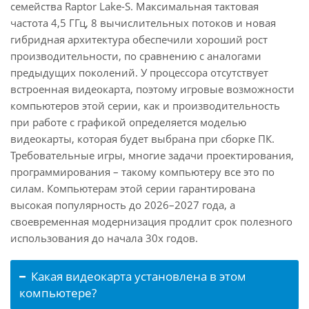
семейства Raptor Lake-S. Максимальная тактовая
частота 4,5 ГГц, 8 вычислительных потоков и новая
гибридная архитектура обеспечили хороший рост
производительности, по сравнению с аналогами
предыдущих поколений. У процессора отсутствует
встроенная видеокарта, поэтому игровые возможности
компьютеров этой серии, как и производительность
при работе с графикой определяется моделью
видеокарты, которая будет выбрана при сборке ПК.
Требовательные игры, многие задачи проектирования,
программирования – такому компьютеру все это по
силам. Компьютерам этой серии гарантирована
высокая популярность до 2026–2027 года, а
своевременная модернизация продлит срок полезного
использования до начала 30х годов.
Какая видеокарта установлена в этом
компьютере?