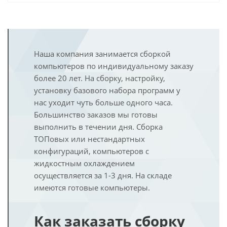
Наша компания занимается сборкой
компьютеров по индивидуальному заказу
более 20 лет. На сборку, настройку,
установку базового набора программ у
нас уходит чуть больше одного часа.
Большинство заказов мы готовы
выполнить в течении дня. Сборка
ТОПовых или нестандартных
конфигураций, компьютеров с
жидкостным охлаждением
осуществляется за 1-3 дня. На складе
имеются готовые компьютеры.
Как заказать сборку