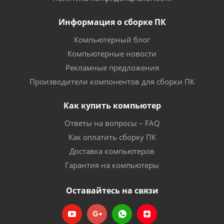
Информация о сборке ПК
Компьютерный блог
Компьютерные новости
Рекламные предложения
Производители компонентов для сборки ПК
Как купить компьютер
Ответы на вопросы – FAQ
Как оплатить сборку ПК
Доставка компьютеров
Гарантия на компьютеры
Оставайтесь на связи