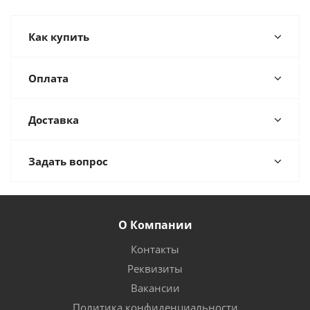
Как купить
Оплата
Доставка
Задать вопрос
О Компании
Контакты
Реквизиты
Вакансии
Политика конфиденциальности