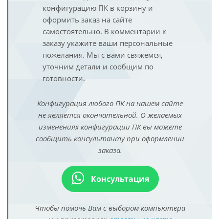
конфигурацию ПК в корзину и
оформить заказ на сайте
самостоятельно. В комментарии к
заказу укажите ваши персональные
пожелания. Мы с вами свяжемся,
уточним детали и сообщим по
готовности.
Конфигурация любого ПК на нашем сайте
не является окончательной. О желаемых
изменениях конфигурации ПК вы можете
сообщить консультанту при оформлении
заказа.
Консультация
Чтобы помочь Вам с выбором компьютера