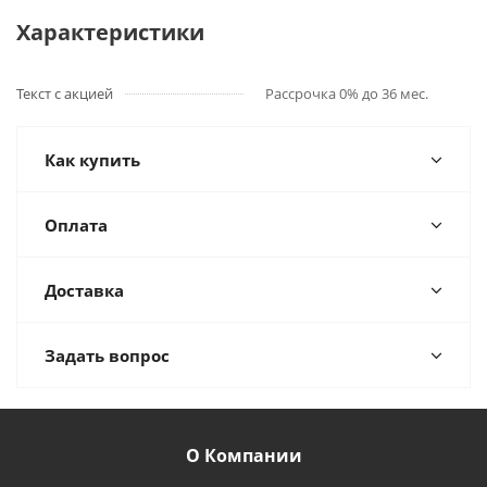
Характеристики
Текст с акцией
Рассрочка 0% до 36 мес.
Как купить
Оплата
Доставка
Задать вопрос
О Компании