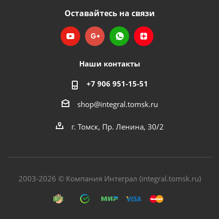
Оставайтесь на связи
Наши контакты
+7 906 951-15-51
shop@integral.tomsk.ru
г. Томск, Пр. Ленина, 30/2
2003-2026 © Компания Интеграл (integral.tomsk.ru)