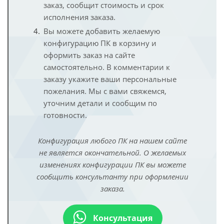
заказ, сообщит стоимость и срок
исполнения заказа.
Вы можете добавить желаемую
конфигурацию ПК в корзину и
оформить заказ на сайте
самостоятельно. В комментарии к
заказу укажите ваши персональные
пожелания. Мы с вами свяжемся,
уточним детали и сообщим по
готовности.
Конфигурация любого ПК на нашем сайте
не является окончательной. О желаемых
изменениях конфигурации ПК вы можете
сообщить консультанту при оформлении
заказа.
Консультация