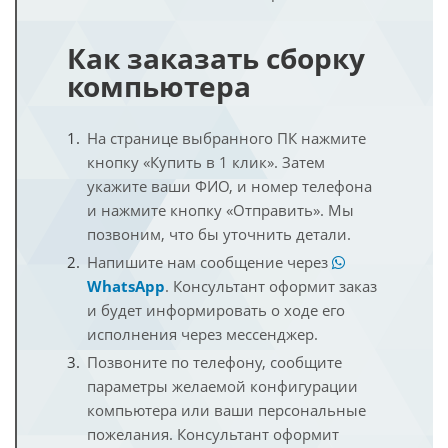
Как заказать сборку
компьютера
На странице выбранного ПК нажмите
кнопку «Купить в 1 клик». Затем
укажите ваши ФИО, и номер телефона
и нажмите кнопку «Отправить». Мы
позвоним, что бы уточнить детали.
Напишите нам сообщение через
WhatsApp
. Консультант оформит заказ
и будет информировать о ходе его
исполнения через мессенджер.
Позвоните по телефону, сообщите
параметры желаемой конфигурации
компьютера или ваши персональные
пожелания. Консультант оформит