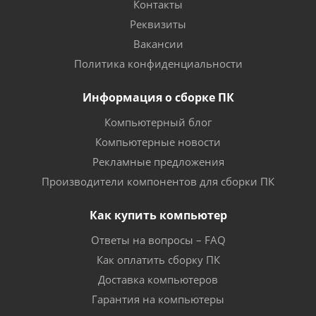
Контакты
Реквизиты
Вакансии
Политика конфиденциальности
Информация о сборке ПК
Компьютерный блог
Компьютерные новости
Рекламные предложения
Производители компонентов для сборки ПК
Как купить компьютер
Ответы на вопросы – FAQ
Как оплатить сборку ПК
Доставка компьютеров
Гарантия на компьютеры