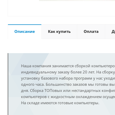
Описание
Как купить
Оплата
Д
Наша компания занимается сборкой компьютеро
индивидуальному заказу более 20 лет. На сборку
установку базового набора программ у нас уход
одного часа. Большинство заказов мы готовы в
дня. Сборка ТОПовых или нестандартных конфи
компьютеров с жидкостным охлаждением осущест
На складе имеются готовые компьютеры.