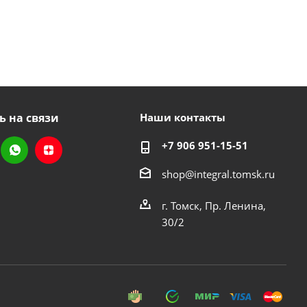
ь на связи
Наши контакты
+7 906 951-15-51
shop@integral.tomsk.ru
г. Томск, Пр. Ленина,
30/2