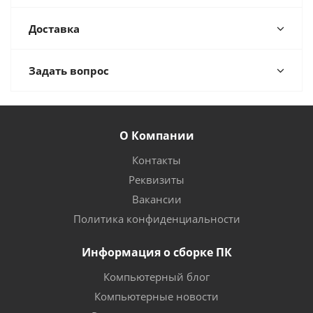
Доставка
Задать вопрос
О Компании
Контакты
Реквизиты
Вакансии
Политика конфиденциальности
Информация о сборке ПК
Компьютерный блог
Компьютерные новости