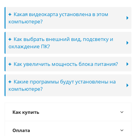
Какая видеокарта установлена в этом
компьютере?
Как выбрать внешний вид, подсветку и
охлаждение ПК?
Как увеличить мощность блока питания?
Какие программы будут установлены на
компьютере?
Как купить
Оплата