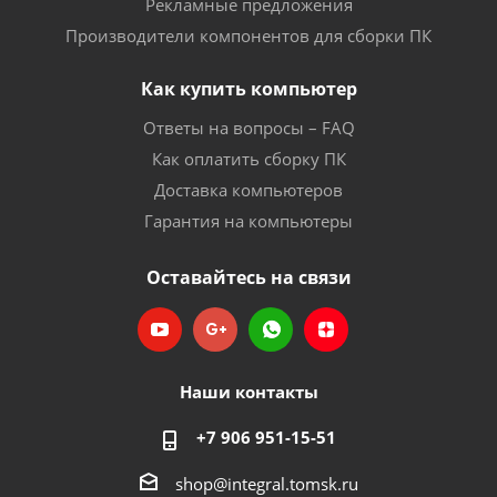
Рекламные предложения
Производители компонентов для сборки ПК
Как купить компьютер
Ответы на вопросы – FAQ
Как оплатить сборку ПК
Доставка компьютеров
Гарантия на компьютеры
Оставайтесь на связи
Наши контакты
+7 906 951-15-51
shop@integral.tomsk.ru