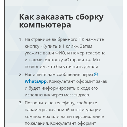
Как заказать сборку
компьютера
На странице выбранного ПК нажмите
кнопку «Купить в 1 клик». Затем
укажите ваши ФИО, и номер телефона
и нажмите кнопку «Отправить». Мы
позвоним, что бы уточнить детали.
Напишите нам сообщение через
WhatsApp
. Консультант оформит заказ
и будет информировать о ходе его
исполнения через мессенджер.
Позвоните по телефону, сообщите
параметры желаемой конфигурации
компьютера или ваши персональные
пожелания. Консультант оформит