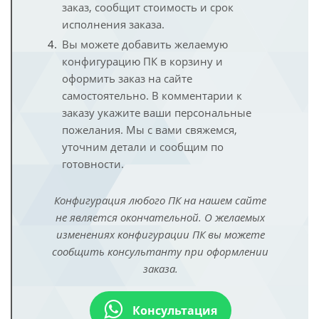
заказ, сообщит стоимость и срок
исполнения заказа.
Вы можете добавить желаемую
конфигурацию ПК в корзину и
оформить заказ на сайте
самостоятельно. В комментарии к
заказу укажите ваши персональные
пожелания. Мы с вами свяжемся,
уточним детали и сообщим по
готовности.
Конфигурация любого ПК на нашем сайте
не является окончательной. О желаемых
изменениях конфигурации ПК вы можете
сообщить консультанту при оформлении
заказа.
Консультация