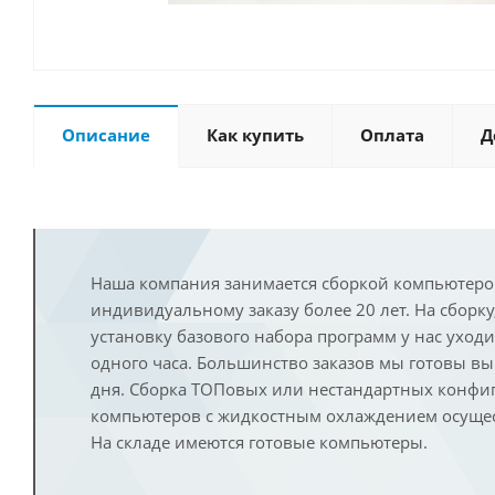
Описание
Как купить
Оплата
Д
Наша компания занимается сборкой компьютеро
индивидуальному заказу более 20 лет. На сборку
установку базового набора программ у нас уход
одного часа. Большинство заказов мы готовы в
дня. Сборка ТОПовых или нестандартных конфи
компьютеров с жидкостным охлаждением осущест
На складе имеются готовые компьютеры.