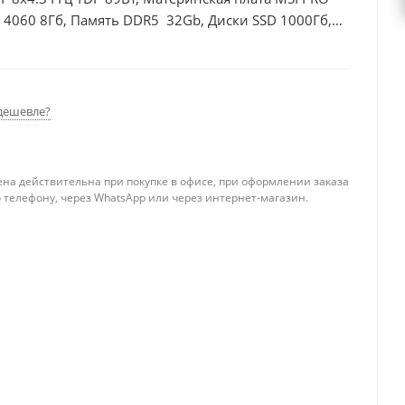
 4060 8Гб, Память DDR5 32Gb, Диски SSD 1000Гб,
дешевле?
ена действительна при покупке в офисе, при оформлении заказа
 телефону, через WhatsApp или через интернет-магазин.