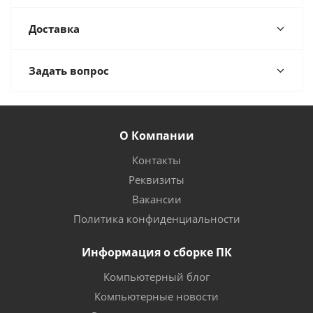
Доставка
Задать вопрос
О Компании
Контакты
Реквизиты
Вакансии
Политика конфиденциальности
Информация о сборке ПК
Компьютерный блог
Компьютерные новости