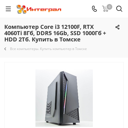
0
Компьютер Core i3 12100F, RTX
4060Ti 8Гб, DDR5 16Gb, SSD 1000Гб +
HDD 2Тб. Купить в Томске
Все компьютеры. Купить компьютер в Томске