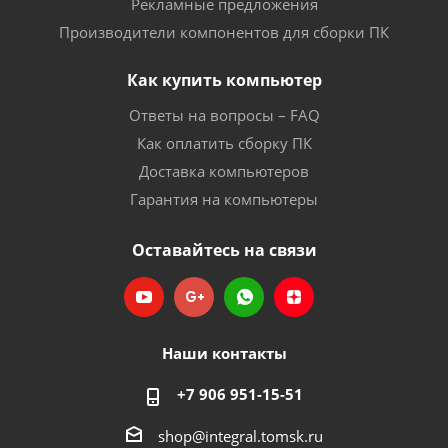
Рекламные предложения
Производители компонентов для сборки ПК
Как купить компьютер
Ответы на вопросы – FAQ
Как оплатить сборку ПК
Доставка компьютеров
Гарантия на компьютеры
Оставайтесь на связи
Наши контакты
+7 906 951-15-51
shop@integral.tomsk.ru