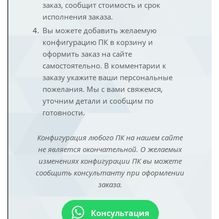
заказ, сообщит стоимость и срок
исполнения заказа.
Вы можете добавить желаемую
конфигурацию ПК в корзину и
оформить заказ на сайте
самостоятельно. В комментарии к
заказу укажите ваши персональные
пожелания. Мы с вами свяжемся,
уточним детали и сообщим по
готовности.
Конфигурация любого ПК на нашем сайте
не является окончательной. О желаемых
изменениях конфигурации ПК вы можете
сообщить консультанту при оформлении
заказа.
Консультация