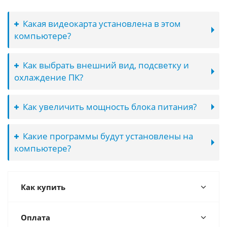
Какая видеокарта установлена в этом
компьютере?
Как выбрать внешний вид, подсветку и
охлаждение ПК?
Как увеличить мощность блока питания?
Какие программы будут установлены на
компьютере?
Как купить
Оплата