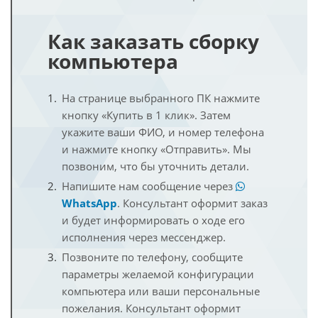
Как заказать сборку
компьютера
На странице выбранного ПК нажмите
кнопку «Купить в 1 клик». Затем
укажите ваши ФИО, и номер телефона
и нажмите кнопку «Отправить». Мы
позвоним, что бы уточнить детали.
Напишите нам сообщение через
WhatsApp
. Консультант оформит заказ
и будет информировать о ходе его
исполнения через мессенджер.
Позвоните по телефону, сообщите
параметры желаемой конфигурации
компьютера или ваши персональные
пожелания. Консультант оформит