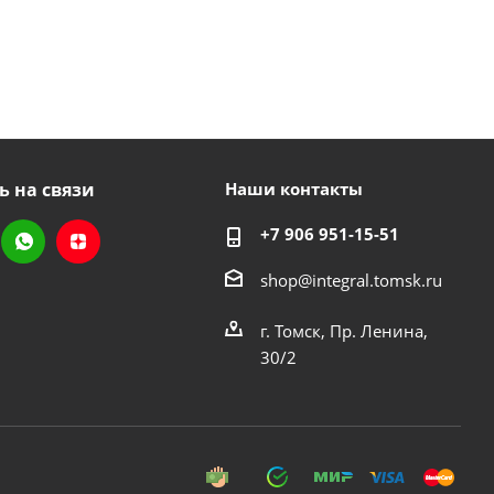
ь на связи
Наши контакты
+7 906 951-15-51
shop@integral.tomsk.ru
г. Томск, Пр. Ленина,
30/2