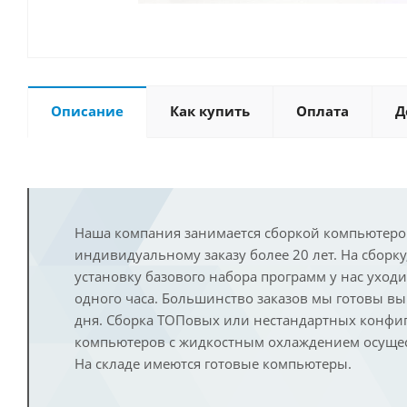
Описание
Как купить
Оплата
Д
Наша компания занимается сборкой компьютеро
индивидуальному заказу более 20 лет. На сборку
установку базового набора программ у нас уход
одного часа. Большинство заказов мы готовы в
дня. Сборка ТОПовых или нестандартных конфи
компьютеров с жидкостным охлаждением осущест
На складе имеются готовые компьютеры.