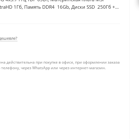
traHD 1Гб, Память DDR4 16Gb, Диски SSD 250Гб +
дешевле?
ена действительна при покупке в офисе, при оформлении заказа
 телефону, через WhatsApp или через интернет-магазин.