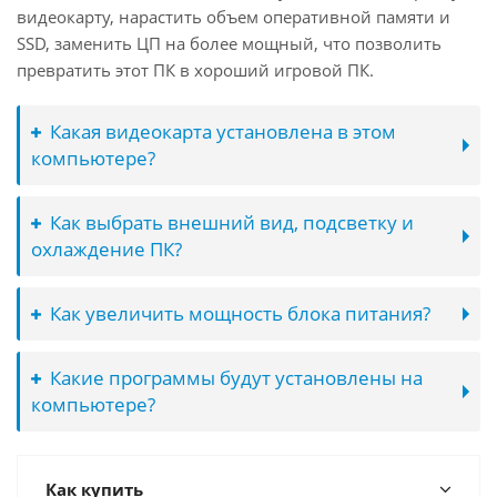
видеокарту, нарастить объем оперативной памяти и
SSD, заменить ЦП на более мощный, что позволить
превратить этот ПК в хороший игровой ПК.
Какая видеокарта установлена в этом
компьютере?
Как выбрать внешний вид, подсветку и
охлаждение ПК?
Как увеличить мощность блока питания?
Какие программы будут установлены на
компьютере?
Как купить