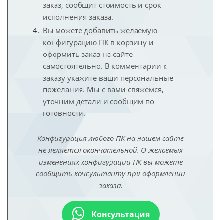
заказ, сообщит стоимость и срок
исполнения заказа.
Вы можете добавить желаемую
конфигурацию ПК в корзину и
оформить заказ на сайте
самостоятельно. В комментарии к
заказу укажите ваши персональные
пожелания. Мы с вами свяжемся,
уточним детали и сообщим по
готовности.
Конфигурация любого ПК на нашем сайте
не является окончательной. О желаемых
изменениях конфигурации ПК вы можете
сообщить консультанту при оформлении
заказа.
Консультация