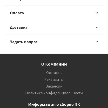
Оплата
Доставка
Задать вопрос
О Компании
Контакты
Реквизиты
Вакансии
Политика конфиденциальности
Информация о сборке ПК