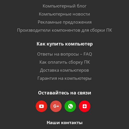
Компьютерный блог
Компьютерные новости
Рекламные предложения
Производители компонентов для сборки ПК
Как купить компьютер
Ответы на вопросы – FAQ
Как оплатить сборку ПК
Доставка компьютеров
Гарантия на компьютеры
Оставайтесь на связи
Наши контакты