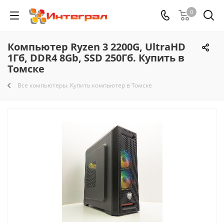
0
Компьютер Ryzen 3 2200G, UltraHD
1Гб, DDR4 8Gb, SSD 250Гб. Купить в
Томске
Все компьютеры. Купить компьютер в Томске