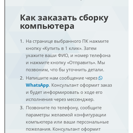
Как заказать сборку
компьютера
На странице выбранного ПК нажмите
кнопку «Купить в 1 клик». Затем
укажите ваши ФИО, и номер телефона
и нажмите кнопку «Отправить». Мы
позвоним, что бы уточнить детали.
Напишите нам сообщение через
WhatsApp
. Консультант оформит заказ
и будет информировать о ходе его
исполнения через мессенджер.
Позвоните по телефону, сообщите
параметры желаемой конфигурации
компьютера или ваши персональные
пожелания. Консультант оформит