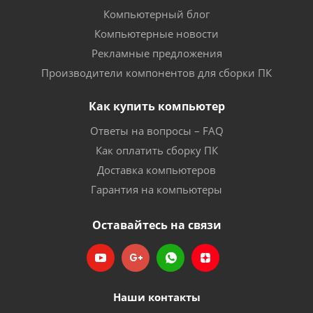
Компьютерный блог
Компьютерные новости
Рекламные предложения
Производители компонентов для сборки ПК
Как купить компьютер
Ответы на вопросы – FAQ
Как оплатить сборку ПК
Доставка компьютеров
Гарантия на компьютеры
Оставайтесь на связи
Наши контакты