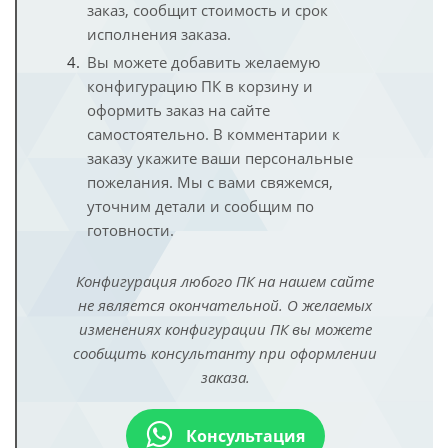
заказ, сообщит стоимость и срок
исполнения заказа.
Вы можете добавить желаемую
конфигурацию ПК в корзину и
оформить заказ на сайте
самостоятельно. В комментарии к
заказу укажите ваши персональные
пожелания. Мы с вами свяжемся,
уточним детали и сообщим по
готовности.
Конфигурация любого ПК на нашем сайте
не является окончательной. О желаемых
изменениях конфигурации ПК вы можете
сообщить консультанту при оформлении
заказа.
Консультация