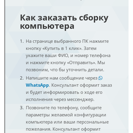
Как заказать сборку
компьютера
На странице выбранного ПК нажмите
кнопку «Купить в 1 клик». Затем
укажите ваши ФИО, и номер телефона
и нажмите кнопку «Отправить». Мы
позвоним, что бы уточнить детали.
Напишите нам сообщение через
WhatsApp
. Консультант оформит заказ
и будет информировать о ходе его
исполнения через мессенджер.
Позвоните по телефону, сообщите
параметры желаемой конфигурации
компьютера или ваши персональные
пожелания. Консультант оформит