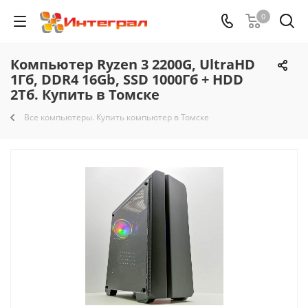
0
Компьютер Ryzen 3 2200G, UltraHD
1Гб, DDR4 16Gb, SSD 1000Гб + HDD
2Тб. Купить в Томске
Все компьютеры. Купить компьютер в Томске