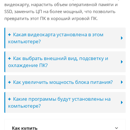
видеокарту, нарастить объем оперативной памяти и
SSD, заменить ЦП на более мощный, что позволить
превратить этот ПК в хороший игровой ПК.
Какая видеокарта установлена в этом
компьютере?
Как выбрать внешний вид, подсветку и
охлаждение ПК?
Как увеличить мощность блока питания?
Какие программы будут установлены на
компьютере?
Как купить