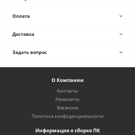
Оплата
Доставка
Задать вопрос
О Компании
Контакты
Реквизиты
Вакансии
Политика конфиденциальности
Информация о сборке ПК