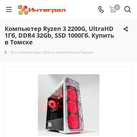
0
Компьютер Ryzen 3 2200G, UltraHD
1Гб, DDR4 32Gb, SSD 1000Гб. Купить
в Томске
Все компьютеры. Купить компьютер в Томске