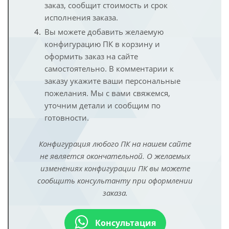
заказ, сообщит стоимость и срок
исполнения заказа.
Вы можете добавить желаемую
конфигурацию ПК в корзину и
оформить заказ на сайте
самостоятельно. В комментарии к
заказу укажите ваши персональные
пожелания. Мы с вами свяжемся,
уточним детали и сообщим по
готовности.
Конфигурация любого ПК на нашем сайте
не является окончательной. О желаемых
изменениях конфигурации ПК вы можете
сообщить консультанту при оформлении
заказа.
Консультация