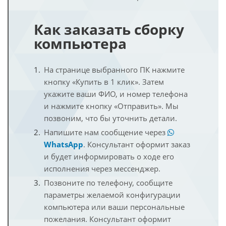
Как заказать сборку
компьютера
На странице выбранного ПК нажмите
кнопку «Купить в 1 клик». Затем
укажите ваши ФИО, и номер телефона
и нажмите кнопку «Отправить». Мы
позвоним, что бы уточнить детали.
Напишите нам сообщение через
WhatsApp
. Консультант оформит заказ
и будет информировать о ходе его
исполнения через мессенджер.
Позвоните по телефону, сообщите
параметры желаемой конфигурации
компьютера или ваши персональные
пожелания. Консультант оформит