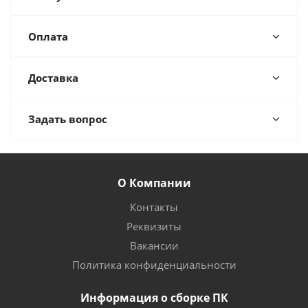
Оплата
Доставка
Задать вопрос
О Компании
Контакты
Реквизиты
Вакансии
Политика конфиденциальности
Информация о сборке ПК