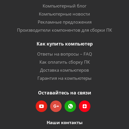
Компьютерный блог
Компьютерные новости
Рекламные предложения
Производители компонентов для сборки ПК
Как купить компьютер
Ответы на вопросы – FAQ
Как оплатить сборку ПК
Доставка компьютеров
Гарантия на компьютеры
Оставайтесь на связи
Наши контакты