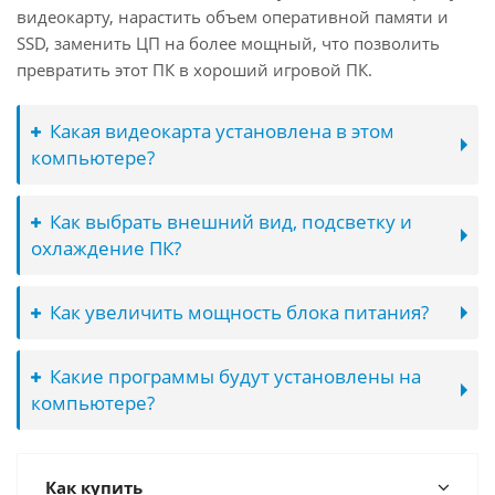
видеокарту, нарастить объем оперативной памяти и
SSD, заменить ЦП на более мощный, что позволить
превратить этот ПК в хороший игровой ПК.
Какая видеокарта установлена в этом
компьютере?
Как выбрать внешний вид, подсветку и
охлаждение ПК?
Как увеличить мощность блока питания?
Какие программы будут установлены на
компьютере?
Как купить