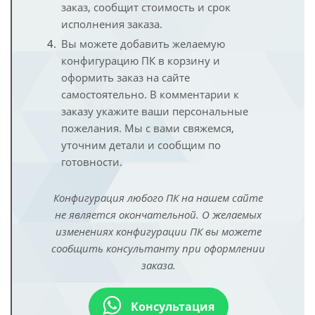
заказ, сообщит стоимость и срок
исполнения заказа.
Вы можете добавить желаемую
конфигурацию ПК в корзину и
оформить заказ на сайте
самостоятельно. В комментарии к
заказу укажите ваши персональные
пожелания. Мы с вами свяжемся,
уточним детали и сообщим по
готовности.
Конфигурация любого ПК на нашем сайте
не является окончательной. О желаемых
изменениях конфигурации ПК вы можете
сообщить консультанту при оформлении
заказа.
Консультация