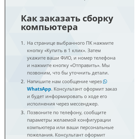
Как заказать сборку
компьютера
На странице выбранного ПК нажмите
кнопку «Купить в 1 клик». Затем
укажите ваши ФИО, и номер телефона
и нажмите кнопку «Отправить». Мы
позвоним, что бы уточнить детали.
Напишите нам сообщение через
WhatsApp
. Консультант оформит заказ
и будет информировать о ходе его
исполнения через мессенджер.
Позвоните по телефону, сообщите
параметры желаемой конфигурации
компьютера или ваши персональные
пожелания. Консультант оформит