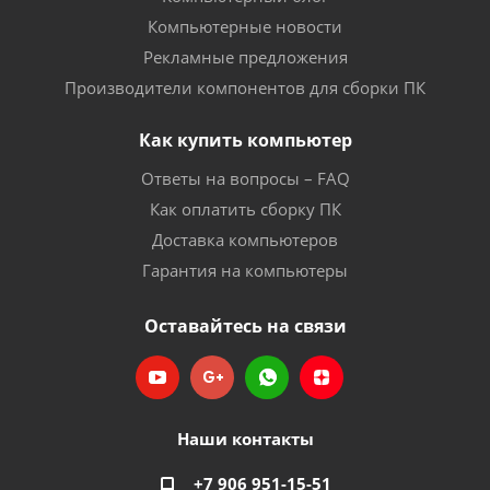
Компьютерные новости
Рекламные предложения
Производители компонентов для сборки ПК
Как купить компьютер
Ответы на вопросы – FAQ
Как оплатить сборку ПК
Доставка компьютеров
Гарантия на компьютеры
Оставайтесь на связи
Наши контакты
+7 906 951-15-51