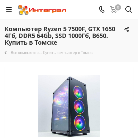
0
Компьютер Ryzen 5 7500F, GTX 1650
4Гб, DDR5 64Gb, SSD 1000Гб, B650.
Купить в Томске
Все компьютеры. Купить компьютер в Томске