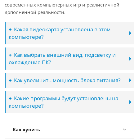
современных компьютерных игр и реалистичной
дополненной реальности.
Какая видеокарта установлена в этом
компьютере?
Как выбрать внешний вид, подсветку и
охлаждение ПК?
Как увеличить мощность блока питания?
Какие программы будут установлены на
компьютере?
Как купить