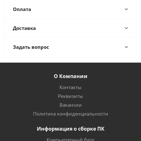
Оплата
Доставка
Задать вопрос
О Компании
Контакты
Реквизиты
Вакансии
Политика конфиденциальности
Информация о сборке ПК
Компьютерный блог