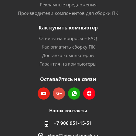
Рекламные предложения
Производители компонентов для сборки ПК
Как купить компьютер
Ответы на вопросы – FAQ
Как оплатить сборку ПК
Доставка компьютеров
Гарантия на компьютеры
Оставайтесь на связи
Наши контакты
+7 906 951-15-51
shop@integral.tomsk.ru