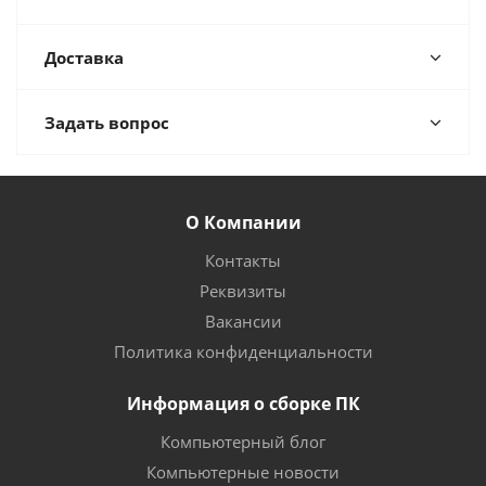
Доставка
Задать вопрос
О Компании
Контакты
Реквизиты
Вакансии
Политика конфиденциальности
Информация о сборке ПК
Компьютерный блог
Компьютерные новости