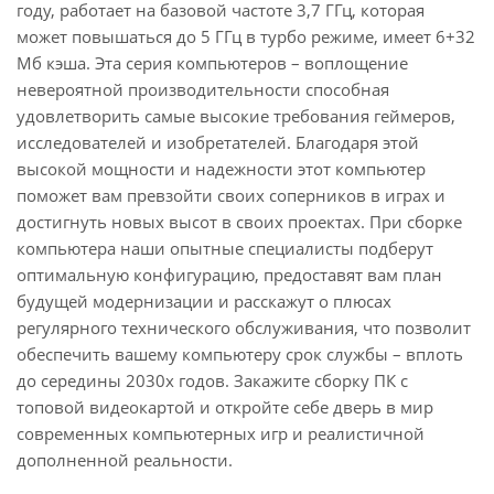
году, работает на базовой частоте 3,7 ГГц, которая
может повышаться до 5 ГГц в турбо режиме, имеет 6+32
Мб кэша. Эта серия компьютеров – воплощение
невероятной производительности способная
удовлетворить самые высокие требования геймеров,
исследователей и изобретателей. Благодаря этой
высокой мощности и надежности этот компьютер
поможет вам превзойти своих соперников в играх и
достигнуть новых высот в своих проектах. При сборке
компьютера наши опытные специалисты подберут
оптимальную конфигурацию, предоставят вам план
будущей модернизации и расскажут о плюсах
регулярного технического обслуживания, что позволит
обеспечить вашему компьютеру срок службы – вплоть
до середины 2030х годов. Закажите сборку ПК с
топовой видеокартой и откройте себе дверь в мир
современных компьютерных игр и реалистичной
дополненной реальности.