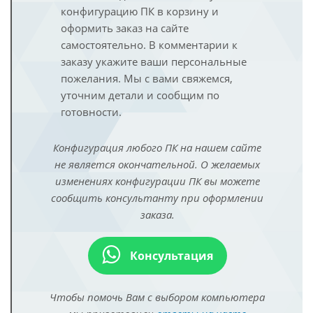
конфигурацию ПК в корзину и
оформить заказ на сайте
самостоятельно. В комментарии к
заказу укажите ваши персональные
пожелания. Мы с вами свяжемся,
уточним детали и сообщим по
готовности.
Конфигурация любого ПК на нашем сайте
не является окончательной. О желаемых
изменениях конфигурации ПК вы можете
сообщить консультанту при оформлении
заказа.
Консультация
Чтобы помочь Вам с выбором компьютера