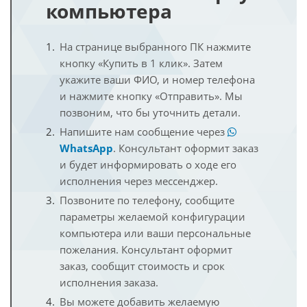
компьютера
На странице выбранного ПК нажмите
кнопку «Купить в 1 клик». Затем
укажите ваши ФИО, и номер телефона
и нажмите кнопку «Отправить». Мы
позвоним, что бы уточнить детали.
Напишите нам сообщение через
WhatsApp
. Консультант оформит заказ
и будет информировать о ходе его
исполнения через мессенджер.
Позвоните по телефону, сообщите
параметры желаемой конфигурации
компьютера или ваши персональные
пожелания. Консультант оформит
заказ, сообщит стоимость и срок
исполнения заказа.
Вы можете добавить желаемую