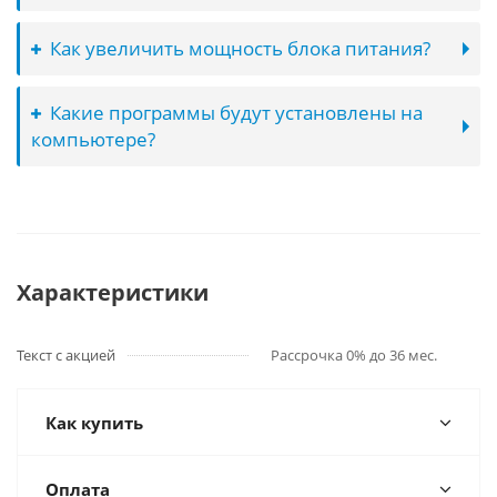
Как увеличить мощность блока питания?
Какие программы будут установлены на
компьютере?
Характеристики
Текст с акцией
Рассрочка 0% до 36 мес.
Как купить
Оплата