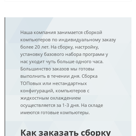
Наша компания занимается сборкой
компьютеров по индивидуальному заказу
более 20 лет. На сборку, настройку,
установку базового набора программ у
нас уходит чуть больше одного часа.
Большинство заказов мы готовы
выполнить в течении дня. Сборка
ТОПовых или нестандартных
конфигураций, компьютеров с
жидкостным охлаждением
осуществляется за 1-3 дня. На складе
имеются готовые компьютеры.
Как заказать сборку