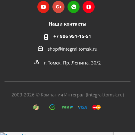
Наши контакты
+7 906 951-15-51
shop@integral.tomsk.ru
г. Томск, Пр. Ленина, 30/2
2003-2026 © Компания Интеграл (integral.tomsk.ru)