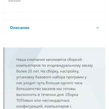
магазин.
Описание
Наша компания занимается сборкой
компьютеров по индивидуальному заказу
более 20 лет. На сборку, настройку,
установку базового набора программ у
нас уходит чуть больше одного часа.
Большинство заказов мы готовы
выполнить в течении дня. Сборка
ТОПовых или нестандартных
конфигураций, компьютеров с