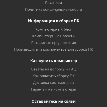
Вакансии
Политика конфиденциальности
Информация о сборке ПК
Компьютерный блог
Компьютерные новости
Рекламные предложения
Производители компонентов для сборки ПК
Как купить компьютер
Ответы на вопросы – FAQ
Как оплатить сборку ПК
Доставка компьютеров
Гарантия на компьютеры
Оставайтесь на связи