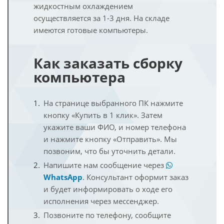
жидкостным охлаждением
осуществляется за 1-3 дня. На складе
имеются готовые компьютеры.
Как заказать сборку
компьютера
На странице выбранного ПК нажмите
кнопку «Купить в 1 клик». Затем
укажите ваши ФИО, и номер телефона
и нажмите кнопку «Отправить». Мы
позвоним, что бы уточнить детали.
Напишите нам сообщение через
WhatsApp
. Консультант оформит заказ
и будет информировать о ходе его
исполнения через мессенджер.
Позвоните по телефону, сообщите