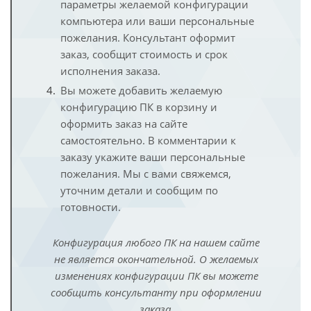
параметры желаемой конфигурации
компьютера или ваши персональные
пожелания. Консультант оформит
заказ, сообщит стоимость и срок
исполнения заказа.
Вы можете добавить желаемую
конфигурацию ПК в корзину и
оформить заказ на сайте
самостоятельно. В комментарии к
заказу укажите ваши персональные
пожелания. Мы с вами свяжемся,
уточним детали и сообщим по
готовности.
Конфигурация любого ПК на нашем сайте
не является окончательной. О желаемых
изменениях конфигурации ПК вы можете
сообщить консультанту при оформлении
заказа.