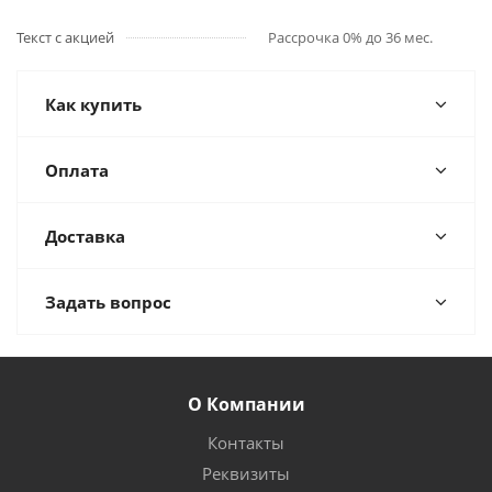
Текст с акцией
Рассрочка 0% до 36 мес.
Как купить
Оплата
Доставка
Задать вопрос
О Компании
Контакты
Реквизиты