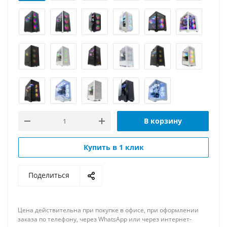
В корзину
Купить в 1 клик
Поделиться
Цена действительна при покупке в офисе, при оформлении
заказа по телефону, через WhatsApp или через интернет-