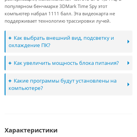
популярном бенчмарке 3DMark Time Spy этот
компьютер набрал 1111 балл. Эта видеокарта не
поддерживает технологию трассировки лучей.
Как выбрать внешний вид, подсветку и
охлаждение ПК?
Как увеличить мощность блока питания?
Какие программы будут установлены на
компьютере?
Характеристики