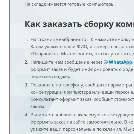
На складе имеются готовые компьютеры.
Как заказать сборку ко
На странице выбранного ПК нажмите кнопку «К
Затем укажите ваши ФИО, и номер телефона 
«Отправить». Мы позвоним, что бы уточнить 
Напишите нам сообщение через
WhatsApp
оформит заказ и будет информировать о ходе
через мессенджер.
Позвоните по телефону, сообщите параметры
конфигурации компьютера или ваши персона
Консультант оформит заказ, сообщит стоимос
заказа.
Вы можете добавить желаемую конфигурацию 
оформить заказ на сайте самостоятельно. В к
укажите ваши персональные пожелания. Мы с