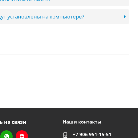
ут установлены на компьютере?
ь на связи
Наши контакты
+7 906 951-15-51