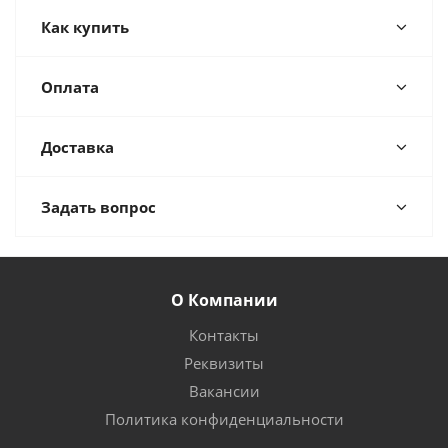
Как купить
Оплата
Доставка
Задать вопрос
О Компании
Контакты
Реквизиты
Вакансии
Политика конфиденциальности