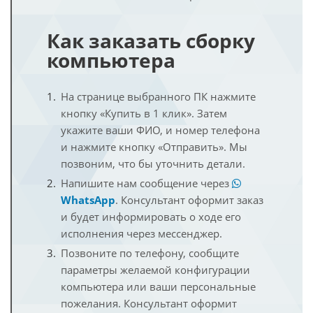
Как заказать сборку
компьютера
На странице выбранного ПК нажмите
кнопку «Купить в 1 клик». Затем
укажите ваши ФИО, и номер телефона
и нажмите кнопку «Отправить». Мы
позвоним, что бы уточнить детали.
Напишите нам сообщение через
WhatsApp
. Консультант оформит заказ
и будет информировать о ходе его
исполнения через мессенджер.
Позвоните по телефону, сообщите
параметры желаемой конфигурации
компьютера или ваши персональные
пожелания. Консультант оформит