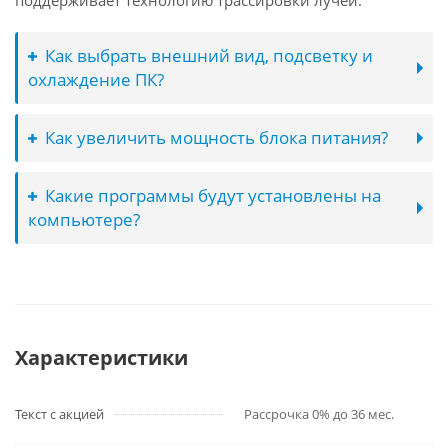
поддерживает технологию трассировки лучей.
Как выбрать внешний вид, подсветку и
охлаждение ПК?
Как увеличить мощность блока питания?
Какие программы будут установлены на
компьютере?
Характеристики
Текст с акцией
Рассрочка 0% до 36 мес.