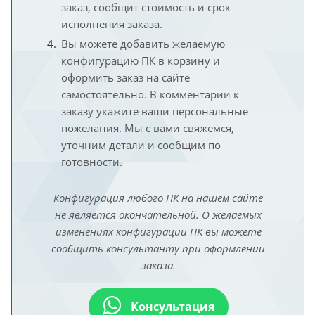
заказ, сообщит стоимость и срок
исполнения заказа.
Вы можете добавить желаемую
конфигурацию ПК в корзину и
оформить заказ на сайте
самостоятельно. В комментарии к
заказу укажите ваши персональные
пожелания. Мы с вами свяжемся,
уточним детали и сообщим по
готовности.
Конфигурация любого ПК на нашем сайте
не является окончательной. О желаемых
изменениях конфигурации ПК вы можете
сообщить консультанту при оформлении
заказа.
Консультация