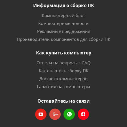
Информация о сборке ПК
Компьютерный блог
Компьютерные новости
Рекламные предложения
Производители компонентов для сборки ПК
Как купить компьютер
Ответы на вопросы – FAQ
Как оплатить сборку ПК
Доставка компьютеров
Гарантия на компьютеры
Оставайтесь на связи