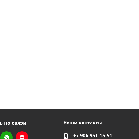
ь на связи
Наши контакты
+7 906 951-15-51