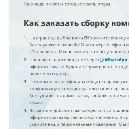
На складе имеются готовые компьютеры.
Как заказать сборку ко
На странице выбранного ПК нажмите кнопку «К
Затем укажите ваши ФИО, и номер телефона 
«Отправить». Мы позвоним, что бы уточнить 
Напишите нам сообщение через
WhatsApp
оформит заказ и будет информировать о ходе
через мессенджер.
Позвоните по телефону, сообщите параметры
конфигурации компьютера или ваши персона
Консультант оформит заказ, сообщит стоимос
заказа.
Вы можете добавить желаемую конфигурацию 
оформить заказ на сайте самостоятельно. В к
укажите ваши персональные пожелания. Мы с