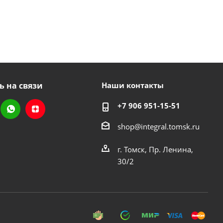
ь на связи
Наши контакты
+7 906 951-15-51
shop@integral.tomsk.ru
г. Томск, Пр. Ленина,
30/2