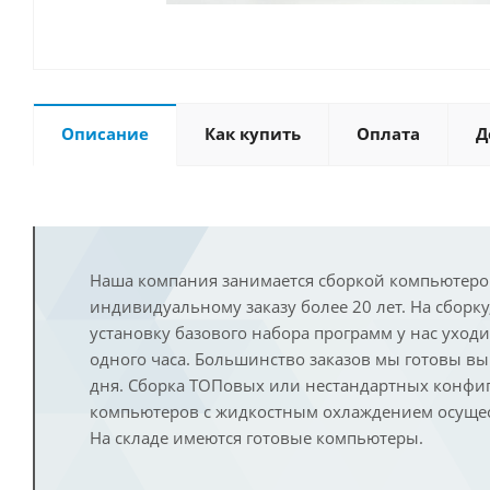
Описание
Как купить
Оплата
Д
Наша компания занимается сборкой компьютеро
индивидуальному заказу более 20 лет. На сборку
установку базового набора программ у нас уход
одного часа. Большинство заказов мы готовы в
дня. Сборка ТОПовых или нестандартных конфи
компьютеров с жидкостным охлаждением осущест
На складе имеются готовые компьютеры.