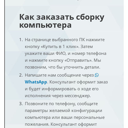
Как заказать сборку
компьютера
На странице выбранного ПК нажмите
кнопку «Купить в 1 клик». Затем
укажите ваши ФИО, и номер телефона
и нажмите кнопку «Отправить». Мы
позвоним, что бы уточнить детали.
Напишите нам сообщение через
WhatsApp
. Консультант оформит заказ
и будет информировать о ходе его
исполнения через мессенджер.
Позвоните по телефону, сообщите
параметры желаемой конфигурации
компьютера или ваши персональные
пожелания. Консультант оформит