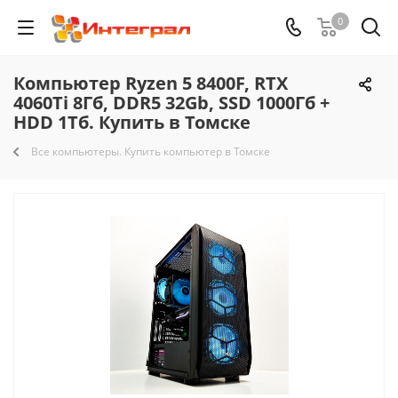
0
Компьютер Ryzen 5 8400F, RTX
4060Ti 8Гб, DDR5 32Gb, SSD 1000Гб +
HDD 1Тб. Купить в Томске
Все компьютеры. Купить компьютер в Томске