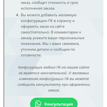
заказ, сообщит стоимость и срок
исполнения заказа.
Вы можете добавить желаемую
конфигурацию ПК в корзину и
оформить заказ на сайте
самостоятельно. В комментарии к
заказу укажите ваши персональные
пожелания. Мы с вами свяжемся,
уточним детали и сообщим по
готовности.
Конфигурация любого ПК на нашем сайте
не является окончательной. О желаемых
изменениях конфигурации ПК вы можете
сообщить консультанту при оформлении
заказа.
Консультация