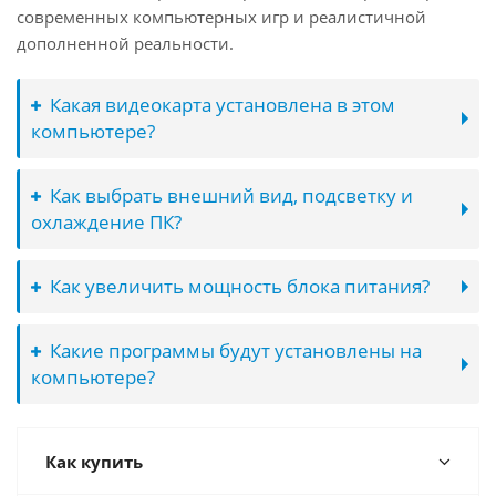
современных компьютерных игр и реалистичной
дополненной реальности.
Какая видеокарта установлена в этом
компьютере?
Как выбрать внешний вид, подсветку и
охлаждение ПК?
Как увеличить мощность блока питания?
Какие программы будут установлены на
компьютере?
Как купить