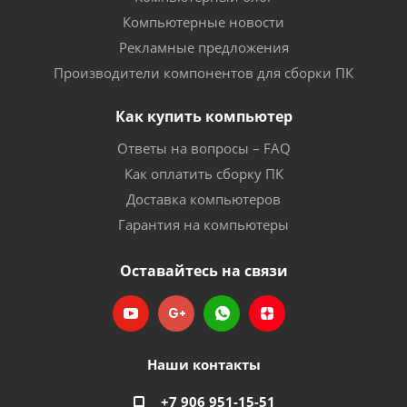
Компьютерные новости
Рекламные предложения
Производители компонентов для сборки ПК
Как купить компьютер
Ответы на вопросы – FAQ
Как оплатить сборку ПК
Доставка компьютеров
Гарантия на компьютеры
Оставайтесь на связи
Наши контакты
+7 906 951-15-51