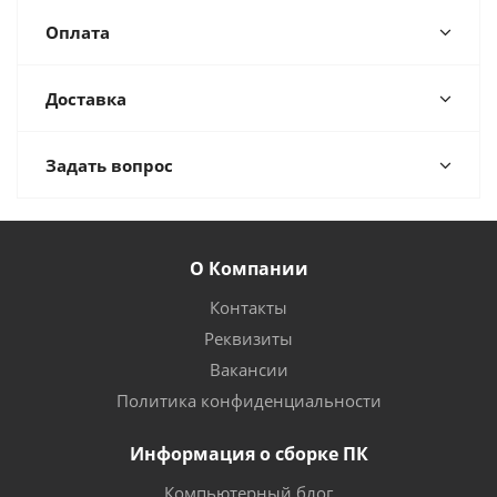
Оплата
Доставка
Задать вопрос
О Компании
Контакты
Реквизиты
Вакансии
Политика конфиденциальности
Информация о сборке ПК
Компьютерный блог