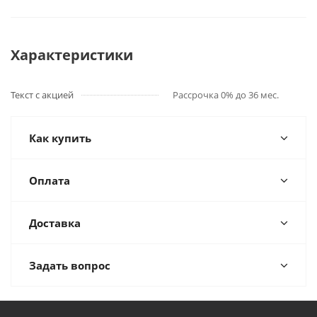
Характеристики
Текст с акцией
Рассрочка 0% до 36 мес.
Как купить
Оплата
Доставка
Задать вопрос