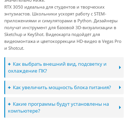
значительно ниже.
RTX 3050 идеальна для студентов и творческих
энтузиастов. Школьники ускорят работу с STEM-
приложениями и симуляторами в Python. Дизайнеры
получат инструмент для базовой 3D-визуализации в
Sketchup и KeyShot. Видеокарта подойдёт для
видеомонтажа и цветокоррекции HD-видео в Vegas Pro
и Shotcut.
Как выбрать внешний вид, подсветку и
охлаждение ПК?
Как увеличить мощность блока питания?
Какие программы будут установлены на
компьютере?