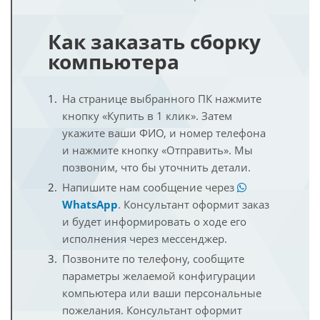
Как заказать сборку
компьютера
На странице выбранного ПК нажмите
кнопку «Купить в 1 клик». Затем
укажите ваши ФИО, и номер телефона
и нажмите кнопку «Отправить». Мы
позвоним, что бы уточнить детали.
Напишите нам сообщение через
WhatsApp
. Консультант оформит заказ
и будет информировать о ходе его
исполнения через мессенджер.
Позвоните по телефону, сообщите
параметры желаемой конфигурации
компьютера или ваши персональные
пожелания. Консультант оформит