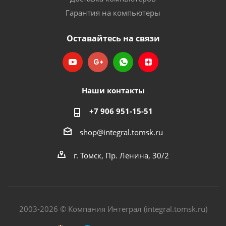
Гарантия на компьютеры
Оставайтесь на связи
Наши контакты
+7 906 951-15-51
shop@integral.tomsk.ru
г. Томск, Пр. Ленина, 30/2
2003-2026 © Компания Интеграл (integral.tomsk.ru)