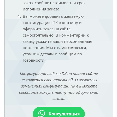
заказ, сообщит стоимость и срок
исполнения заказа.
Вы можете добавить желаемую
конфигурацию ПК в корзину и
оформить заказ на сайте
самостоятельно. В комментарии к
заказу укажите ваши персональные
пожелания. Мы с вами свяжемся,
уточним детали и сообщим по
готовности.
Конфигурация любого ПК на нашем сайте
не является окончательной. О желаемых
изменениях конфигурации ПК вы можете
сообщить консультанту при оформлении
заказа.
Консультация