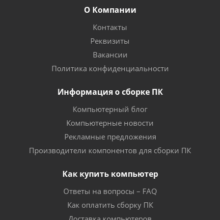
О Компании
Контакты
Реквизиты
Вакансии
Политика конфиденциальности
Информация о сборке ПК
Компьютерный блог
Компьютерные новости
Рекламные предложения
Производители компонентов для сборки ПК
Как купить компьютер
Ответы на вопросы – FAQ
Как оплатить сборку ПК
Доставка компьютеров