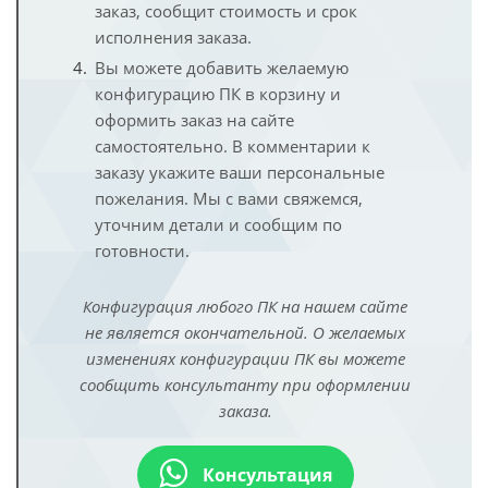
заказ, сообщит стоимость и срок
исполнения заказа.
Вы можете добавить желаемую
конфигурацию ПК в корзину и
оформить заказ на сайте
самостоятельно. В комментарии к
заказу укажите ваши персональные
пожелания. Мы с вами свяжемся,
уточним детали и сообщим по
готовности.
Конфигурация любого ПК на нашем сайте
не является окончательной. О желаемых
изменениях конфигурации ПК вы можете
сообщить консультанту при оформлении
заказа.
Консультация