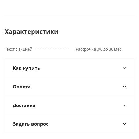
Характеристики
Текст с акцией
Рассрочка 0% до 36 мес.
Как купить
Оплата
Доставка
Задать вопрос