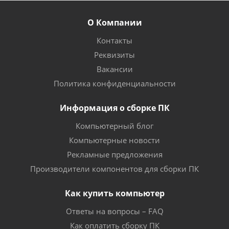
О Компании
Контакты
Реквизиты
Вакансии
Политика конфиденциальности
Информация о сборке ПК
Компьютерный блог
Компьютерные новости
Рекламные предложения
Производители компонентов для сборки ПК
Как купить компьютер
Ответы на вопросы – FAQ
Как оплатить сборку ПК