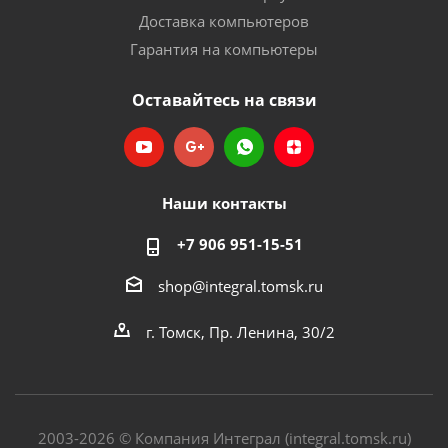
Доставка компьютеров
Гарантия на компьютеры
Оставайтесь на связи
Наши контакты
+7 906 951-15-51
shop@integral.tomsk.ru
г. Томск, Пр. Ленина, 30/2
2003-2026 © Компания Интеграл (integral.tomsk.ru)