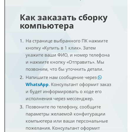
Как заказать сборку
компьютера
На странице выбранного ПК нажмите
кнопку «Купить в 1 клик». Затем
укажите ваши ФИО, и номер телефона
и нажмите кнопку «Отправить». Мы
позвоним, что бы уточнить детали.
Напишите нам сообщение через
WhatsApp
. Консультант оформит заказ
и будет информировать о ходе его
исполнения через мессенджер.
Позвоните по телефону, сообщите
параметры желаемой конфигурации
компьютера или ваши персональные
пожелания. Консультант оформит