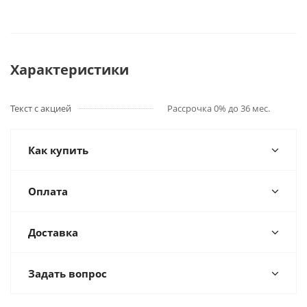
Характеристики
Текст с акцией
Рассрочка 0% до 36 мес.
Как купить
Оплата
Доставка
Задать вопрос