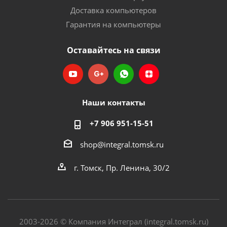
Доставка компьютеров
Гарантия на компьютеры
Оставайтесь на связи
Наши контакты
+7 906 951-15-51
shop@integral.tomsk.ru
г. Томск, Пр. Ленина, 30/2
2003-2026 © Компания Интеграл (integral.tomsk.ru)