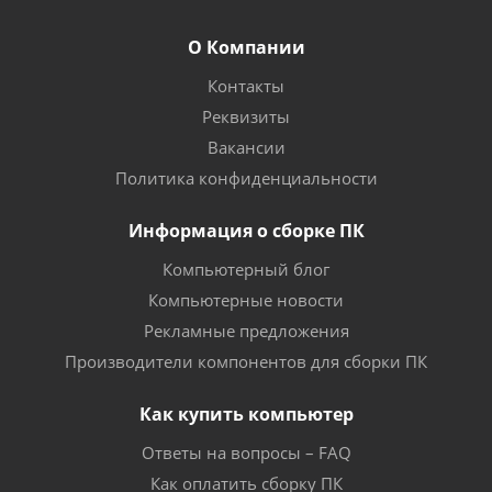
О Компании
Контакты
Реквизиты
Вакансии
Политика конфиденциальности
Информация о сборке ПК
Компьютерный блог
Компьютерные новости
Рекламные предложения
Производители компонентов для сборки ПК
Как купить компьютер
Ответы на вопросы – FAQ
Как оплатить сборку ПК