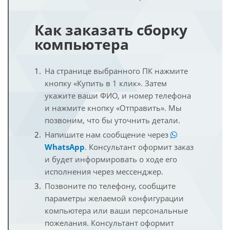
Как заказать сборку
компьютера
На странице выбранного ПК нажмите
кнопку «Купить в 1 клик». Затем
укажите ваши ФИО, и номер телефона
и нажмите кнопку «Отправить». Мы
позвоним, что бы уточнить детали.
Напишите нам сообщение через
WhatsApp
. Консультант оформит заказ
и будет информировать о ходе его
исполнения через мессенджер.
Позвоните по телефону, сообщите
параметры желаемой конфигурации
компьютера или ваши персональные
пожелания. Консультант оформит