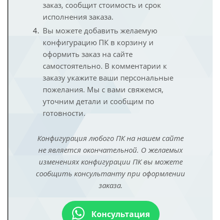
заказ, сообщит стоимость и срок
исполнения заказа.
Вы можете добавить желаемую
конфигурацию ПК в корзину и
оформить заказ на сайте
самостоятельно. В комментарии к
заказу укажите ваши персональные
пожелания. Мы с вами свяжемся,
уточним детали и сообщим по
готовности.
Конфигурация любого ПК на нашем сайте
не является окончательной. О желаемых
изменениях конфигурации ПК вы можете
сообщить консультанту при оформлении
заказа.
Консультация