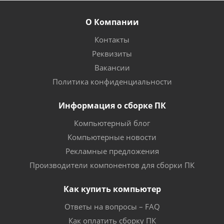
О Компании
Контакты
Реквизиты
Вакансии
Политика конфиденциальности
Информация о сборке ПК
Компьютерный блог
Компьютерные новости
Рекламные предложения
Производители компонентов для сборки ПК
Как купить компьютер
Ответы на вопросы – FAQ
Как оплатить сборку ПК