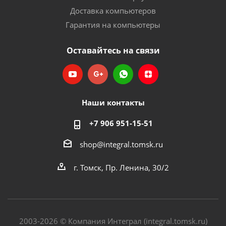
Доставка компьютеров
Гарантия на компьютеры
Оставайтесь на связи
Наши контакты
+7 906 951-15-51
shop@integral.tomsk.ru
г. Томск, Пр. Ленина, 30/2
2003-2026 © Компания Интеграл (integral.tomsk.ru)