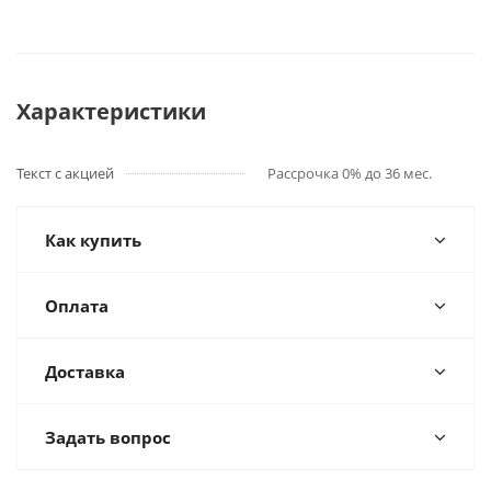
Характеристики
Текст с акцией
Рассрочка 0% до 36 мес.
Как купить
Оплата
Доставка
Задать вопрос