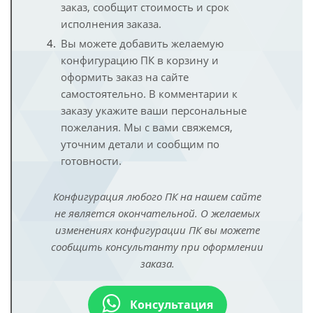
заказ, сообщит стоимость и срок
исполнения заказа.
Вы можете добавить желаемую
конфигурацию ПК в корзину и
оформить заказ на сайте
самостоятельно. В комментарии к
заказу укажите ваши персональные
пожелания. Мы с вами свяжемся,
уточним детали и сообщим по
готовности.
Конфигурация любого ПК на нашем сайте
не является окончательной. О желаемых
изменениях конфигурации ПК вы можете
сообщить консультанту при оформлении
заказа.
Консультация