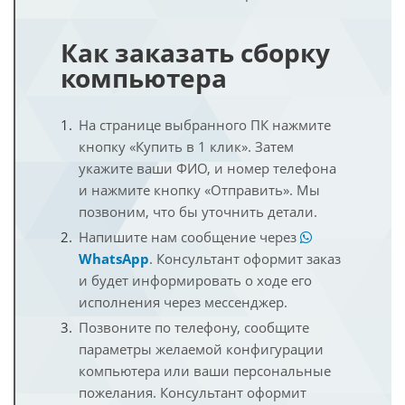
Как заказать сборку
компьютера
На странице выбранного ПК нажмите
кнопку «Купить в 1 клик». Затем
укажите ваши ФИО, и номер телефона
и нажмите кнопку «Отправить». Мы
позвоним, что бы уточнить детали.
Напишите нам сообщение через
WhatsApp
. Консультант оформит заказ
и будет информировать о ходе его
исполнения через мессенджер.
Позвоните по телефону, сообщите
параметры желаемой конфигурации
компьютера или ваши персональные
пожелания. Консультант оформит