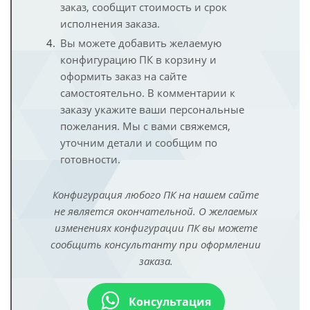
заказ, сообщит стоимость и срок
исполнения заказа.
Вы можете добавить желаемую
конфигурацию ПК в корзину и
оформить заказ на сайте
самостоятельно. В комментарии к
заказу укажите ваши персональные
пожелания. Мы с вами свяжемся,
уточним детали и сообщим по
готовности.
Конфигурация любого ПК на нашем сайте
не является окончательной. О желаемых
изменениях конфигурации ПК вы можете
сообщить консультанту при оформлении
заказа.
Консультация