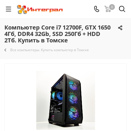
0
Компьютер Core i7 12700F, GTX 1650
4Гб, DDR4 32Gb, SSD 250Гб + HDD
2Тб. Купить в Томске
Все компьютеры. Купить компьютер в Томске