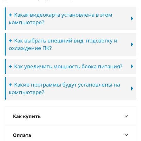
Какая видеокарта установлена в этом
компьютере?
Как выбрать внешний вид, подсветку и
охлаждение ПК?
Как увеличить мощность блока питания?
Какие программы будут установлены на
компьютере?
Как купить
Оплата