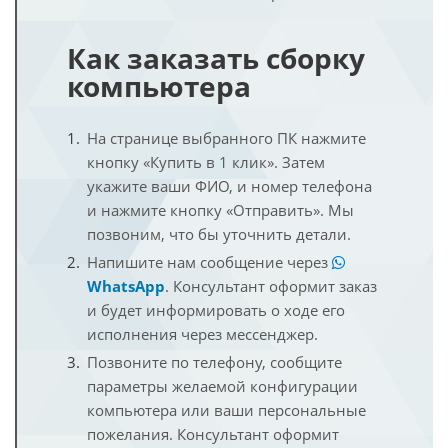
Как заказать сборку
компьютера
На странице выбранного ПК нажмите
кнопку «Купить в 1 клик». Затем
укажите ваши ФИО, и номер телефона
и нажмите кнопку «Отправить». Мы
позвоним, что бы уточнить детали.
Напишите нам сообщение через
WhatsApp
. Консультант оформит заказ
и будет информировать о ходе его
исполнения через мессенджер.
Позвоните по телефону, сообщите
параметры желаемой конфигурации
компьютера или ваши персональные
пожелания. Консультант оформит