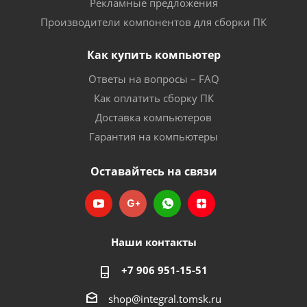
Рекламные предложения
Производители компонентов для сборки ПК
Как купить компьютер
Ответы на вопросы – FAQ
Как оплатить сборку ПК
Доставка компьютеров
Гарантия на компьютеры
Оставайтесь на связи
Наши контакты
+7 906 951-15-51
shop@integral.tomsk.ru