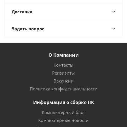
Доставка
Задать вопрос
О Компании
Контакты
Реквизиты
Вакансии
Политика конфиденциальности
Информация о сборке ПК
Компьютерный блог
Компьютерные новости