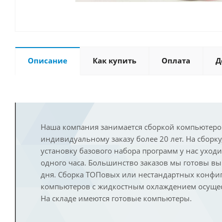
Описание
Как купить
Оплата
Д
Наша компания занимается сборкой компьютеро
индивидуальному заказу более 20 лет. На сборку
установку базового набора программ у нас уход
одного часа. Большинство заказов мы готовы в
дня. Сборка ТОПовых или нестандартных конфи
компьютеров с жидкостным охлаждением осущест
На складе имеются готовые компьютеры.