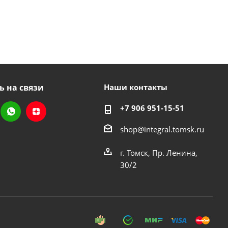
ь на связи
Наши контакты
+7 906 951-15-51
shop@integral.tomsk.ru
г. Томск, Пр. Ленина,
30/2