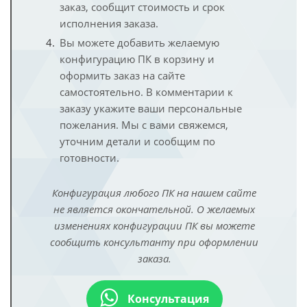
заказ, сообщит стоимость и срок
исполнения заказа.
Вы можете добавить желаемую
конфигурацию ПК в корзину и
оформить заказ на сайте
самостоятельно. В комментарии к
заказу укажите ваши персональные
пожелания. Мы с вами свяжемся,
уточним детали и сообщим по
готовности.
Конфигурация любого ПК на нашем сайте
не является окончательной. О желаемых
изменениях конфигурации ПК вы можете
сообщить консультанту при оформлении
заказа.
Консультация