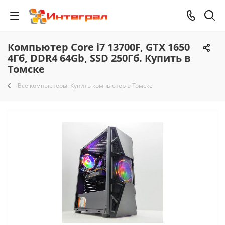
Компьютер Core i7 13700F, GTX 1650
4Гб, DDR4 64Gb, SSD 250Гб. Купить в
Томске
Все компьютеры. Купить компьютер в Томске