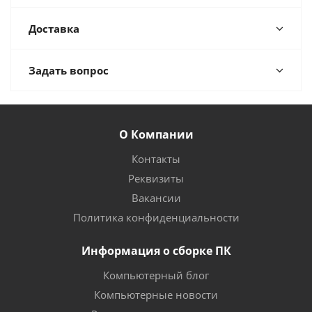
Доставка
Задать вопрос
О Компании
Контакты
Реквизиты
Вакансии
Политика конфиденциальности
Информация о сборке ПК
Компьютерный блог
Компьютерные новости