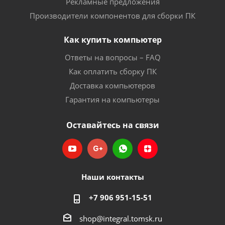
Рекламные предложения
Производители компонентов для сборки ПК
Как купить компьютер
Ответы на вопросы – FAQ
Как оплатить сборку ПК
Доставка компьютеров
Гарантия на компьютеры
Оставайтесь на связи
Наши контакты
+7 906 951-15-51
shop@integral.tomsk.ru