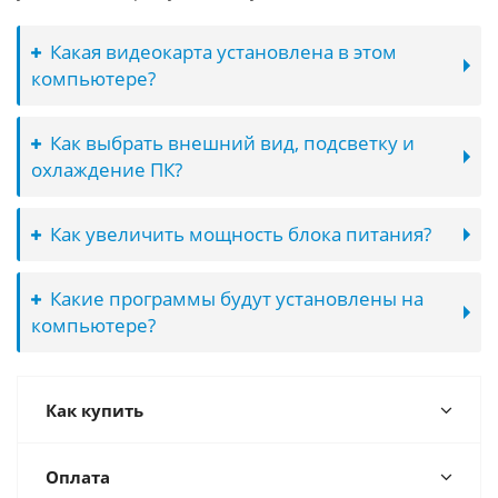
Какая видеокарта установлена в этом
компьютере?
Как выбрать внешний вид, подсветку и
охлаждение ПК?
Как увеличить мощность блока питания?
Какие программы будут установлены на
компьютере?
Как купить
Оплата