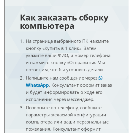
Как заказать сборку
компьютера
На странице выбранного ПК нажмите
кнопку «Купить в 1 клик». Затем
укажите ваши ФИО, и номер телефона
и нажмите кнопку «Отправить». Мы
позвоним, что бы уточнить детали.
Напишите нам сообщение через
WhatsApp
. Консультант оформит заказ
и будет информировать о ходе его
исполнения через мессенджер.
Позвоните по телефону, сообщите
параметры желаемой конфигурации
компьютера или ваши персональные
пожелания. Консультант оформит