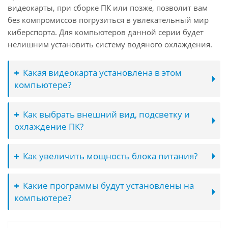
видеокарты, при сборке ПК или позже, позволит вам
без компромиссов погрузиться в увлекательный мир
киберспорта. Для компьютеров данной серии будет
нелишним установить систему водяного охлаждения.
Какая видеокарта установлена в этом
компьютере?
Как выбрать внешний вид, подсветку и
охлаждение ПК?
Как увеличить мощность блока питания?
Какие программы будут установлены на
компьютере?