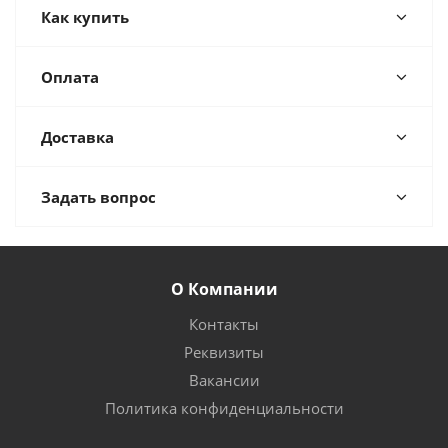
Как купить
Оплата
Доставка
Задать вопрос
О Компании
Контакты
Реквизиты
Вакансии
Политика конфиденциальности