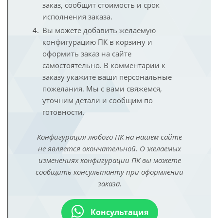
заказ, сообщит стоимость и срок
исполнения заказа.
Вы можете добавить желаемую
конфигурацию ПК в корзину и
оформить заказ на сайте
самостоятельно. В комментарии к
заказу укажите ваши персональные
пожелания. Мы с вами свяжемся,
уточним детали и сообщим по
готовности.
Конфигурация любого ПК на нашем сайте
не является окончательной. О желаемых
изменениях конфигурации ПК вы можете
сообщить консультанту при оформлении
заказа.
Консультация