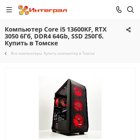
Компьютер Core i5 13600KF, RTX
3050 6Гб, DDR4 64Gb, SSD 250Гб.
Купить в Томске
Все компьютеры. Купить компьютер в Томске