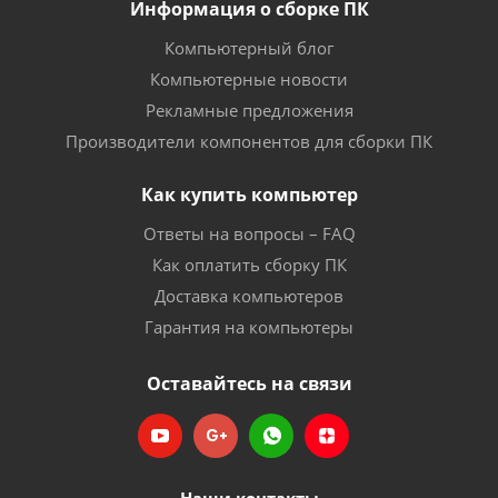
Информация о сборке ПК
Компьютерный блог
Компьютерные новости
Рекламные предложения
Производители компонентов для сборки ПК
Как купить компьютер
Ответы на вопросы – FAQ
Как оплатить сборку ПК
Доставка компьютеров
Гарантия на компьютеры
Оставайтесь на связи