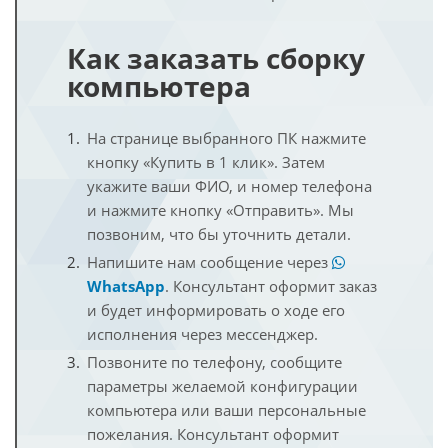
Как заказать сборку
компьютера
На странице выбранного ПК нажмите
кнопку «Купить в 1 клик». Затем
укажите ваши ФИО, и номер телефона
и нажмите кнопку «Отправить». Мы
позвоним, что бы уточнить детали.
Напишите нам сообщение через
WhatsApp
. Консультант оформит заказ
и будет информировать о ходе его
исполнения через мессенджер.
Позвоните по телефону, сообщите
параметры желаемой конфигурации
компьютера или ваши персональные
пожелания. Консультант оформит