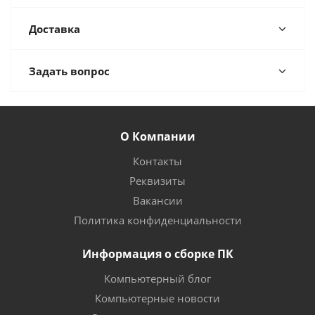
Доставка
Задать вопрос
О Компании
Контакты
Реквизиты
Вакансии
Политика конфиденциальности
Информация о сборке ПК
Компьютерный блог
Компьютерные новости