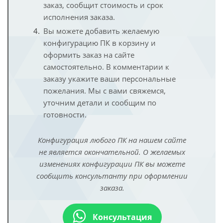
заказ, сообщит стоимость и срок
исполнения заказа.
Вы можете добавить желаемую
конфигурацию ПК в корзину и
оформить заказ на сайте
самостоятельно. В комментарии к
заказу укажите ваши персональные
пожелания. Мы с вами свяжемся,
уточним детали и сообщим по
готовности.
Конфигурация любого ПК на нашем сайте
не является окончательной. О желаемых
изменениях конфигурации ПК вы можете
сообщить консультанту при оформлении
заказа.
Консультация