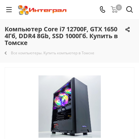
0
Компьютер Core i7 12700F, GTX 1650
4Гб, DDR4 8Gb, SSD 1000Гб. Купить в
Томске
Все компьютеры. Купить компьютер в Томске