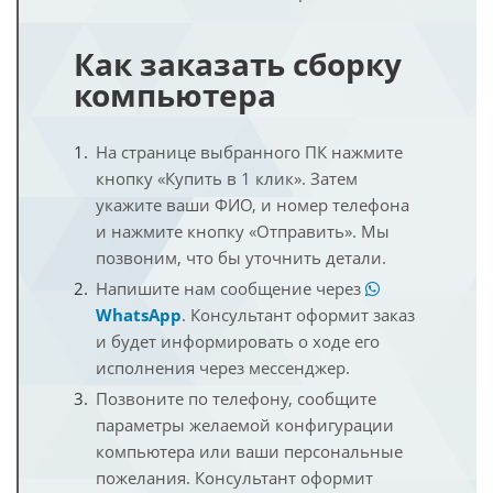
Как заказать сборку
компьютера
На странице выбранного ПК нажмите
кнопку «Купить в 1 клик». Затем
укажите ваши ФИО, и номер телефона
и нажмите кнопку «Отправить». Мы
позвоним, что бы уточнить детали.
Напишите нам сообщение через
WhatsApp
. Консультант оформит заказ
и будет информировать о ходе его
исполнения через мессенджер.
Позвоните по телефону, сообщите
параметры желаемой конфигурации
компьютера или ваши персональные
пожелания. Консультант оформит