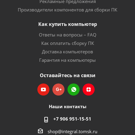
Рекламные предложения
Производители компонентов для сборки ПК
Как купить компьютер
Ответы на вопросы – FAQ
Как оплатить сборку ПК
Доставка компьютеров
Гарантия на компьютеры
Оставайтесь на связи
Наши контакты
+7 906 951-15-51
shop@integral.tomsk.ru