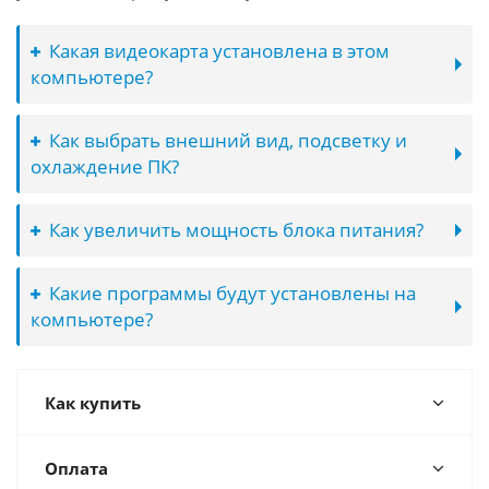
Какая видеокарта установлена в этом
компьютере?
Как выбрать внешний вид, подсветку и
охлаждение ПК?
Как увеличить мощность блока питания?
Какие программы будут установлены на
компьютере?
Как купить
Оплата