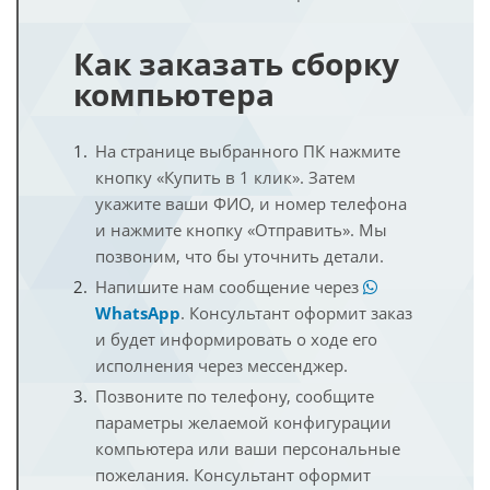
Как заказать сборку
компьютера
На странице выбранного ПК нажмите
кнопку «Купить в 1 клик». Затем
укажите ваши ФИО, и номер телефона
и нажмите кнопку «Отправить». Мы
позвоним, что бы уточнить детали.
Напишите нам сообщение через
WhatsApp
. Консультант оформит заказ
и будет информировать о ходе его
исполнения через мессенджер.
Позвоните по телефону, сообщите
параметры желаемой конфигурации
компьютера или ваши персональные
пожелания. Консультант оформит