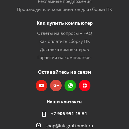
Рекламные предложения
Производители компонентов для сборки ПК
Как купить компьютер
Ответы на вопросы – FAQ
Как оплатить сборку ПК
Доставка компьютеров
Гарантия на компьютеры
Оставайтесь на связи
Наши контакты
+7 906 951-15-51
shop@integral.tomsk.ru