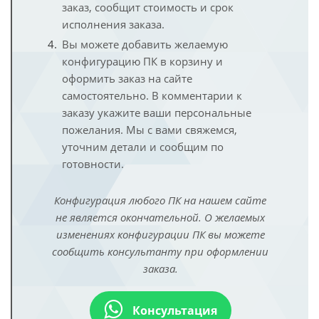
заказ, сообщит стоимость и срок
исполнения заказа.
Вы можете добавить желаемую
конфигурацию ПК в корзину и
оформить заказ на сайте
самостоятельно. В комментарии к
заказу укажите ваши персональные
пожелания. Мы с вами свяжемся,
уточним детали и сообщим по
готовности.
Конфигурация любого ПК на нашем сайте
не является окончательной. О желаемых
изменениях конфигурации ПК вы можете
сообщить консультанту при оформлении
заказа.
Консультация