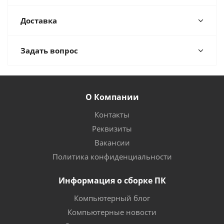
Доставка
Задать вопрос
О Компании
Контакты
Реквизиты
Вакансии
Политика конфиденциальности
Информация о сборке ПК
Компьютерный блог
Компьютерные новости