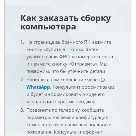
Как заказать сборку
компьютера
На странице выбранного ПК нажмите
кнопку «Купить в 1 клик». Затем
укажите ваши ФИО, и номер телефона
и нажмите кнопку «Отправить». Мы
позвоним, что бы уточнить детали.
Напишите нам сообщение через
WhatsApp
. Консультант оформит заказ
и будет информировать о ходе его
исполнения через мессенджер.
Позвоните по телефону, сообщите
параметры желаемой конфигурации
компьютера или ваши персональные
пожелания. Консультант оформит