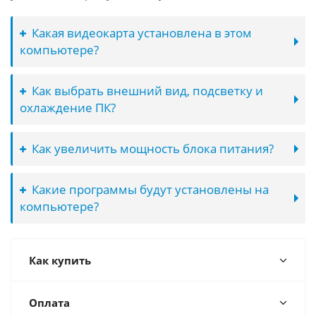
Какая видеокарта установлена в этом
компьютере?
Как выбрать внешний вид, подсветку и
охлаждение ПК?
Как увеличить мощность блока питания?
Какие программы будут установлены на
компьютере?
Как купить
Оплата