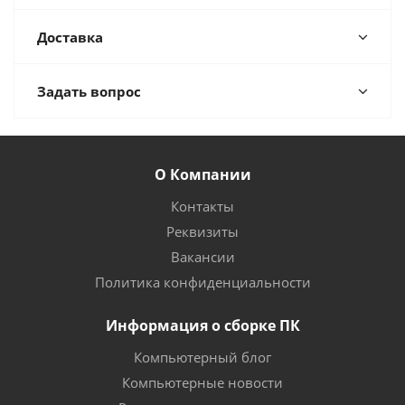
Доставка
Задать вопрос
О Компании
Контакты
Реквизиты
Вакансии
Политика конфиденциальности
Информация о сборке ПК
Компьютерный блог
Компьютерные новости