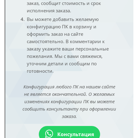
заказ, сообщит стоимость и срок
исполнения заказа.
Вы можете добавить желаемую
конфигурацию ПК в корзину и
оформить заказ на сайте
самостоятельно. В комментарии к
заказу укажите ваши персональные
пожелания. Мы с вами свяжемся,
уточним детали и сообщим по
готовности.
Конфигурация любого ПК на нашем сайте
не является окончательной. О желаемых
изменениях конфигурации ПК вы можете
сообщить консультанту при оформлении
заказа.
Консультация