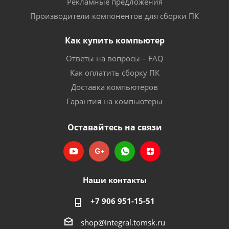
Рекламные предложения
Производители компонентов для сборки ПК
Как купить компьютер
Ответы на вопросы – FAQ
Как оплатить сборку ПК
Доставка компьютеров
Гарантия на компьютеры
Оставайтесь на связи
Наши контакты
+7 906 951-15-51
shop@integral.tomsk.ru