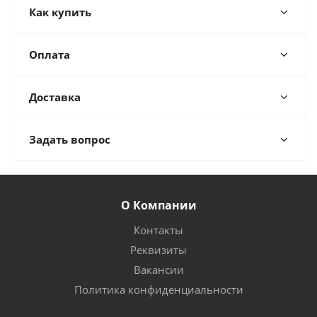
Как купить
Оплата
Доставка
Задать вопрос
О Компании
Контакты
Реквизиты
Вакансии
Политика конфиденциальности