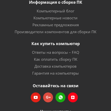
Информация о сборке ПК
Компьютерный блог
Компьютерные новости
Рекламные предложения
Производители компонентов для сборки ПК
Как купить компьютер
Ответы на вопросы – FAQ
Как оплатить сборку ПК
Доставка компьютеров
Гарантия на компьютеры
Оставайтесь на связи