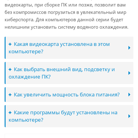
видеокарты, при сборке ПК или позже, позволит вам
без компромиссов погрузиться в увлекательный мир
киберспорта. Для компьютеров данной серии будет
нелишним установить систему водяного охлаждения.
Какая видеокарта установлена в этом
компьютере?
Как выбрать внешний вид, подсветку и
охлаждение ПК?
Как увеличить мощность блока питания?
Какие программы будут установлены на
компьютере?