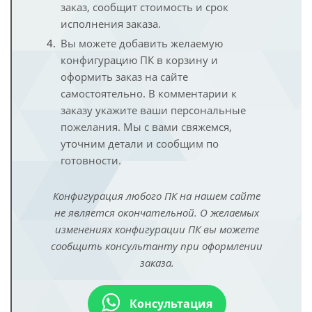
заказ, сообщит стоимость и срок
исполнения заказа.
Вы можете добавить желаемую
конфигурацию ПК в корзину и
оформить заказ на сайте
самостоятельно. В комментарии к
заказу укажите ваши персональные
пожелания. Мы с вами свяжемся,
уточним детали и сообщим по
готовности.
Конфигурация любого ПК на нашем сайте
не является окончательной. О желаемых
изменениях конфигурации ПК вы можете
сообщить консультанту при оформлении
заказа.
Консультация