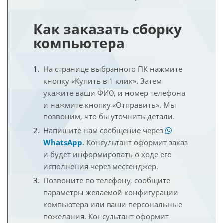
Как заказать сборку
компьютера
На странице выбранного ПК нажмите
кнопку «Купить в 1 клик». Затем
укажите ваши ФИО, и номер телефона
и нажмите кнопку «Отправить». Мы
позвоним, что бы уточнить детали.
Напишите нам сообщение через
WhatsApp
. Консультант оформит заказ
и будет информировать о ходе его
исполнения через мессенджер.
Позвоните по телефону, сообщите
параметры желаемой конфигурации
компьютера или ваши персональные
пожелания. Консультант оформит