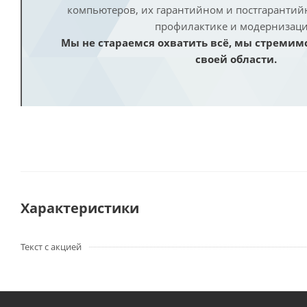
компьютеров, их гарантийном и постгаранти
профилактике и модернизаци
Мы не стараемся охватить всё, мы стремим
своей области.
Характеристики
Текст с акцией