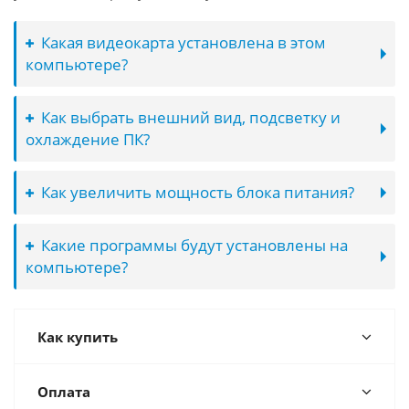
Какая видеокарта установлена в этом
компьютере?
Как выбрать внешний вид, подсветку и
охлаждение ПК?
Как увеличить мощность блока питания?
Какие программы будут установлены на
компьютере?
Как купить
Оплата