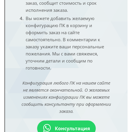
заказ, сообщит стоимость и срок
исполнения заказа.
Вы можете добавить желаемую
конфигурацию ПК в корзину и
оформить заказ на сайте
самостоятельно. В комментарии к
заказу укажите ваши персональные
пожелания. Мы с вами свяжемся,
уточним детали и сообщим по
готовности.
Конфигурация любого ПК на нашем сайте
не является окончательной. О желаемых
изменениях конфигурации ПК вы можете
сообщить консультанту при оформлении
заказа.
Консультация