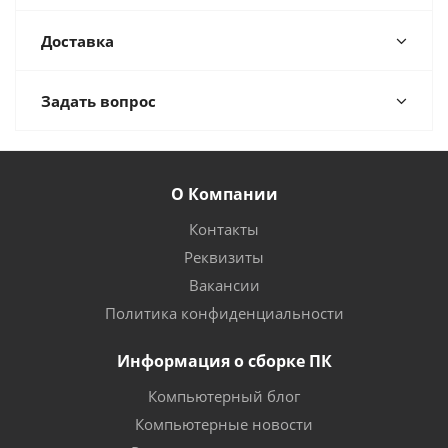
Доставка
Задать вопрос
О Компании
Контакты
Реквизиты
Вакансии
Политика конфиденциальности
Информация о сборке ПК
Компьютерный блог
Компьютерные новости