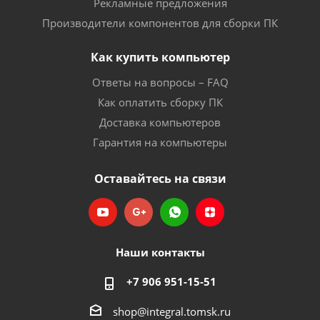
Рекламные предложения
Производители компонентов для сборки ПК
Как купить компьютер
Ответы на вопросы – FAQ
Как оплатить сборку ПК
Доставка компьютеров
Гарантия на компьютеры
Оставайтесь на связи
Наши контакты
+7 906 951-15-51
shop@integral.tomsk.ru