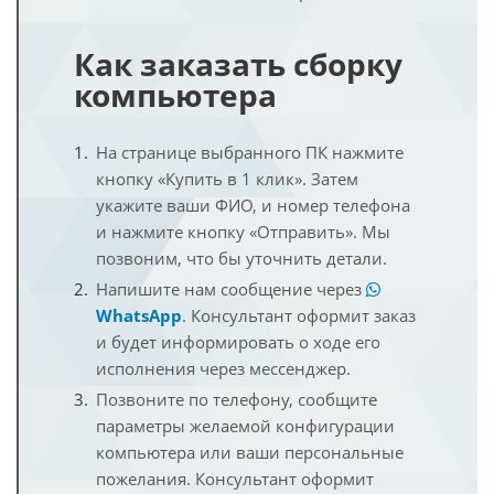
Как заказать сборку
компьютера
На странице выбранного ПК нажмите
кнопку «Купить в 1 клик». Затем
укажите ваши ФИО, и номер телефона
и нажмите кнопку «Отправить». Мы
позвоним, что бы уточнить детали.
Напишите нам сообщение через
WhatsApp
. Консультант оформит заказ
и будет информировать о ходе его
исполнения через мессенджер.
Позвоните по телефону, сообщите
параметры желаемой конфигурации
компьютера или ваши персональные
пожелания. Консультант оформит