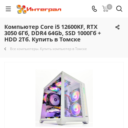
0
Компьютер Core i5 12600KF, RTX
3050 6Гб, DDR4 64Gb, SSD 1000Гб +
HDD 2Тб. Купить в Томске
Все компьютеры. Купить компьютер в Томске