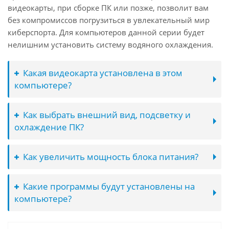
видеокарты, при сборке ПК или позже, позволит вам
без компромиссов погрузиться в увлекательный мир
киберспорта. Для компьютеров данной серии будет
нелишним установить систему водяного охлаждения.
Какая видеокарта установлена в этом
компьютере?
Как выбрать внешний вид, подсветку и
охлаждение ПК?
Как увеличить мощность блока питания?
Какие программы будут установлены на
компьютере?