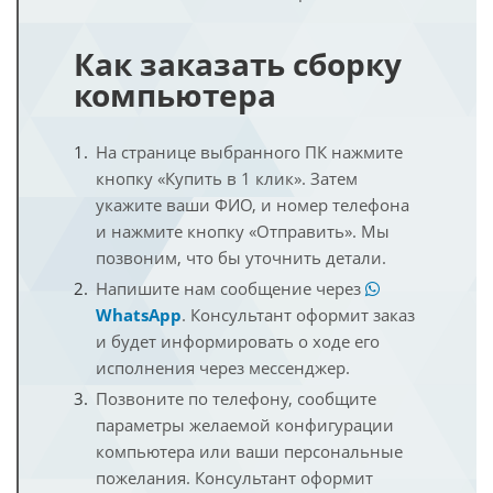
Как заказать сборку
компьютера
На странице выбранного ПК нажмите
кнопку «Купить в 1 клик». Затем
укажите ваши ФИО, и номер телефона
и нажмите кнопку «Отправить». Мы
позвоним, что бы уточнить детали.
Напишите нам сообщение через
WhatsApp
. Консультант оформит заказ
и будет информировать о ходе его
исполнения через мессенджер.
Позвоните по телефону, сообщите
параметры желаемой конфигурации
компьютера или ваши персональные
пожелания. Консультант оформит