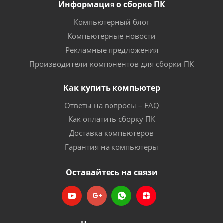
Информация о сборке ПК
Компьютерный блог
Компьютерные новости
Рекламные предложения
Производители компонентов для сборки ПК
Как купить компьютер
Ответы на вопросы – FAQ
Как оплатить сборку ПК
Доставка компьютеров
Гарантия на компьютеры
Оставайтесь на связи