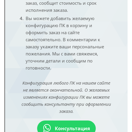
заказ, сообщит стоимость и срок
исполнения заказа.
Вы можете добавить желаемую
конфигурацию ПК в корзину и
оформить заказ на сайте
самостоятельно. В комментарии к
заказу укажите ваши персональные
пожелания. Мы с вами свяжемся,
уточним детали и сообщим по
готовности.
Конфигурация любого ПК на нашем сайте
не является окончательной. О желаемых
изменениях конфигурации ПК вы можете
сообщить консультанту при оформлении
заказа.
Консультация