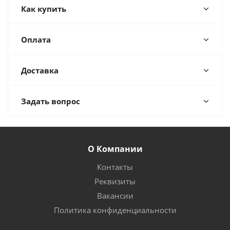
Как купить
Оплата
Доставка
Задать вопрос
О Компании
Контакты
Реквизиты
Вакансии
Политика конфиденциальности