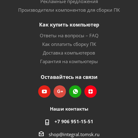
Рекламные предложения
Производители компонентов для сборки ПК
Как купить компьютер
Ответы на вопросы – FAQ
Как оплатить сборку ПК
Доставка компьютеров
Гарантия на компьютеры
Оставайтесь на связи
Наши контакты
+7 906 951-15-51
shop@integral.tomsk.ru