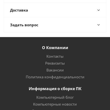
Доставка
Задать вопрос
О Компании
Контакты
Реквизиты
Вакансии
Политика конфиденциальности
Информация о сборке ПК
Компьютерный блог
Компьютерные новости