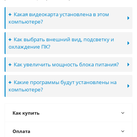
Какая видеокарта установлена в этом
компьютере?
Как выбрать внешний вид, подсветку и
охлаждение ПК?
Как увеличить мощность блока питания?
Какие программы будут установлены на
компьютере?
Как купить
Оплата