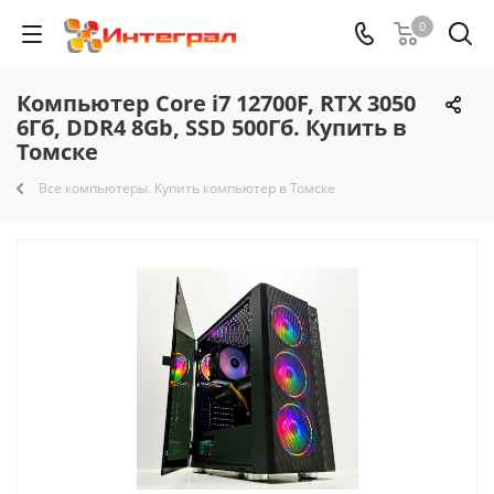
0
Компьютер Core i7 12700F, RTX 3050
6Гб, DDR4 8Gb, SSD 500Гб. Купить в
Томске
Все компьютеры. Купить компьютер в Томске