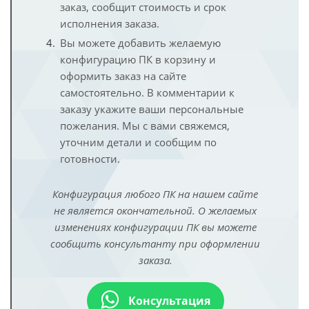
заказ, сообщит стоимость и срок
исполнения заказа.
Вы можете добавить желаемую
конфигурацию ПК в корзину и
оформить заказ на сайте
самостоятельно. В комментарии к
заказу укажите ваши персональные
пожелания. Мы с вами свяжемся,
уточним детали и сообщим по
готовности.
Конфигурация любого ПК на нашем сайте
не является окончательной. О желаемых
изменениях конфигурации ПК вы можете
сообщить консультанту при оформлении
заказа.
Консультация