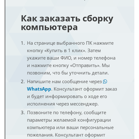
Как заказать сборку
компьютера
На странице выбранного ПК нажмите
кнопку «Купить в 1 клик». Затем
укажите ваши ФИО, и номер телефона
и нажмите кнопку «Отправить». Мы
позвоним, что бы уточнить детали.
Напишите нам сообщение через
WhatsApp
. Консультант оформит заказ
и будет информировать о ходе его
исполнения через мессенджер.
Позвоните по телефону, сообщите
параметры желаемой конфигурации
компьютера или ваши персональные
пожелания. Консультант оформит