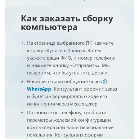
Как заказать сборку
компьютера
На странице выбранного ПК нажмите
кнопку «Купить в 1 клик». Затем
укажите ваши ФИО, и номер телефона
и нажмите кнопку «Отправить». Мы
позвоним, что бы уточнить детали.
Напишите нам сообщение через
WhatsApp
. Консультант оформит заказ
и будет информировать о ходе его
исполнения через мессенджер.
Позвоните по телефону, сообщите
параметры желаемой конфигурации
компьютера или ваши персональные
пожелания. Консультант оформит