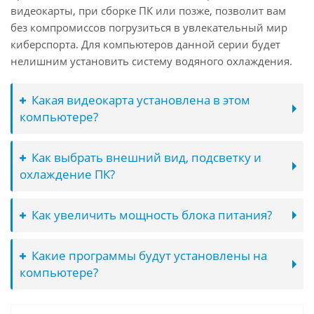
видеокарты, при сборке ПК или позже, позволит вам
без компромиссов погрузиться в увлекательный мир
киберспорта. Для компьютеров данной серии будет
нелишним установить систему водяного охлаждения.
Какая видеокарта установлена в этом
компьютере?
Как выбрать внешний вид, подсветку и
охлаждение ПК?
Как увеличить мощность блока питания?
Какие программы будут установлены на
компьютере?