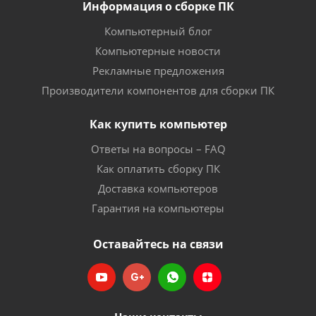
Информация о сборке ПК
Компьютерный блог
Компьютерные новости
Рекламные предложения
Производители компонентов для сборки ПК
Как купить компьютер
Ответы на вопросы – FAQ
Как оплатить сборку ПК
Доставка компьютеров
Гарантия на компьютеры
Оставайтесь на связи