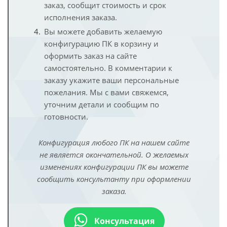
заказ, сообщит стоимость и срок
исполнения заказа.
Вы можете добавить желаемую
конфигурацию ПК в корзину и
оформить заказ на сайте
самостоятельно. В комментарии к
заказу укажите ваши персональные
пожелания. Мы с вами свяжемся,
уточним детали и сообщим по
готовности.
Конфигурация любого ПК на нашем сайте
не является окончательной. О желаемых
изменениях конфигурации ПК вы можете
сообщить консультанту при оформлении
заказа.
Консультация