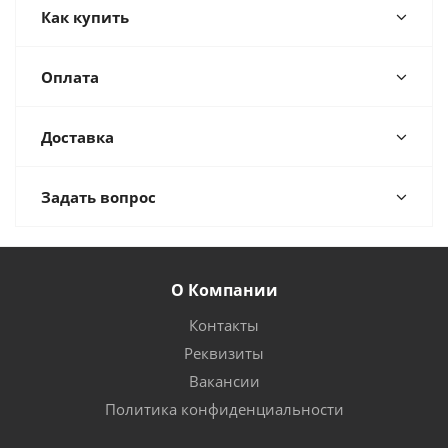
Как купить
Оплата
Доставка
Задать вопрос
О Компании
Контакты
Реквизиты
Вакансии
Политика конфиденциальности