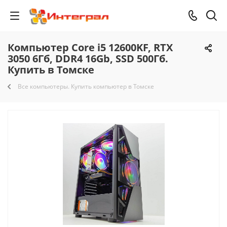
Компьютер Core i5 12600KF, RTX
3050 6Гб, DDR4 16Gb, SSD 500Гб.
Купить в Томске
Все компьютеры. Купить компьютер в Томске