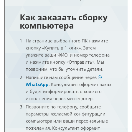
Как заказать сборку
компьютера
На странице выбранного ПК нажмите
кнопку «Купить в 1 клик». Затем
укажите ваши ФИО, и номер телефона
и нажмите кнопку «Отправить». Мы
позвоним, что бы уточнить детали.
Напишите нам сообщение через
WhatsApp
. Консультант оформит заказ
и будет информировать о ходе его
исполнения через мессенджер.
Позвоните по телефону, сообщите
параметры желаемой конфигурации
компьютера или ваши персональные
пожелания. Консультант оформит