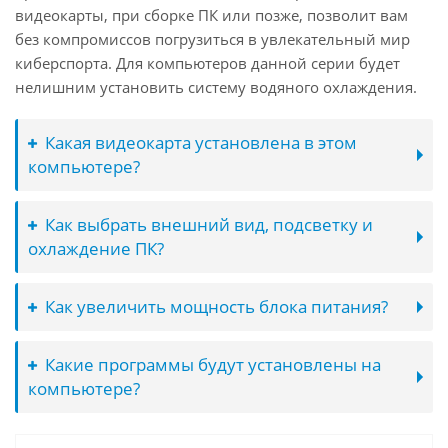
видеокарты, при сборке ПК или позже, позволит вам
без компромиссов погрузиться в увлекательный мир
киберспорта. Для компьютеров данной серии будет
нелишним установить систему водяного охлаждения.
Какая видеокарта установлена в этом
компьютере?
Как выбрать внешний вид, подсветку и
охлаждение ПК?
Как увеличить мощность блока питания?
Какие программы будут установлены на
компьютере?