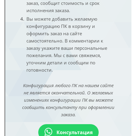
заказ, сообщит стоимость и срок
исполнения заказа.
Вы можете добавить желаемую
конфигурацию ПК в корзину и
оформить заказ на сайте
самостоятельно. В комментарии к
заказу укажите ваши персональные
пожелания. Мы с вами свяжемся,
уточним детали и сообщим по
готовности.
Конфигурация любого ПК на нашем сайте
не является окончательной. О желаемых
изменениях конфигурации ПК вы можете
сообщить консультанту при оформлении
заказа.
Консультация