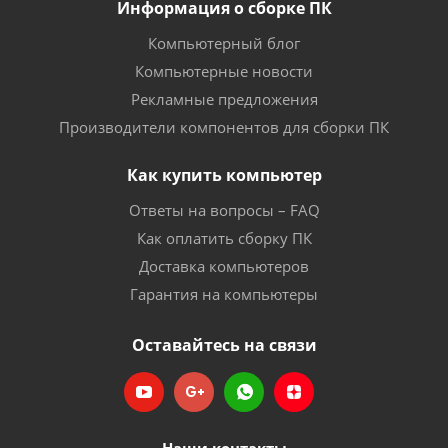
Информация о сборке ПК
Компьютерный блог
Компьютерные новости
Рекламные предложения
Производители компонентов для сборки ПК
Как купить компьютер
Ответы на вопросы – FAQ
Как оплатить сборку ПК
Доставка компьютеров
Гарантия на компьютеры
Оставайтесь на связи