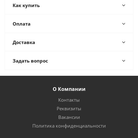
Как купить
Оплата
Доставка
Задать вопрос
О Компании
Контакты
Реквизиты
Вакансии
Политика конфиденциальности