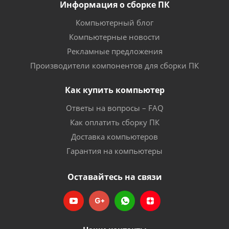
Информация о сборке ПК
Компьютерный блог
Компьютерные новости
Рекламные предложения
Производители компонентов для сборки ПК
Как купить компьютер
Ответы на вопросы – FAQ
Как оплатить сборку ПК
Доставка компьютеров
Гарантия на компьютеры
Оставайтесь на связи