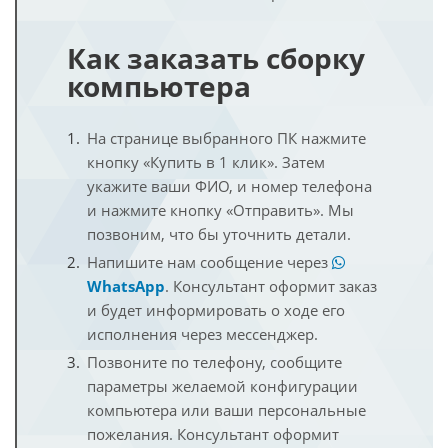
Как заказать сборку
компьютера
На странице выбранного ПК нажмите
кнопку «Купить в 1 клик». Затем
укажите ваши ФИО, и номер телефона
и нажмите кнопку «Отправить». Мы
позвоним, что бы уточнить детали.
Напишите нам сообщение через
WhatsApp
. Консультант оформит заказ
и будет информировать о ходе его
исполнения через мессенджер.
Позвоните по телефону, сообщите
параметры желаемой конфигурации
компьютера или ваши персональные
пожелания. Консультант оформит