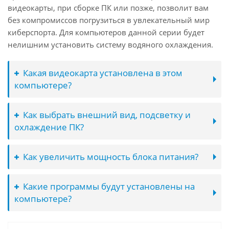
видеокарты, при сборке ПК или позже, позволит вам
без компромиссов погрузиться в увлекательный мир
киберспорта. Для компьютеров данной серии будет
нелишним установить систему водяного охлаждения.
Какая видеокарта установлена в этом
компьютере?
Как выбрать внешний вид, подсветку и
охлаждение ПК?
Как увеличить мощность блока питания?
Какие программы будут установлены на
компьютере?