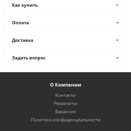
Как купить
Оплата
Доставка
Задать вопрос
О Компании
Контакты
Реквизиты
Вакансии
Политика конфиденциальности