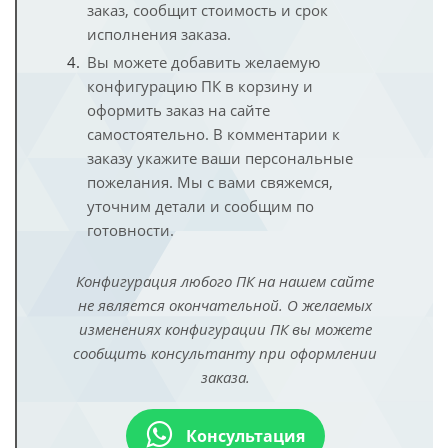
заказ, сообщит стоимость и срок
исполнения заказа.
Вы можете добавить желаемую
конфигурацию ПК в корзину и
оформить заказ на сайте
самостоятельно. В комментарии к
заказу укажите ваши персональные
пожелания. Мы с вами свяжемся,
уточним детали и сообщим по
готовности.
Конфигурация любого ПК на нашем сайте
не является окончательной. О желаемых
изменениях конфигурации ПК вы можете
сообщить консультанту при оформлении
заказа.
Консультация