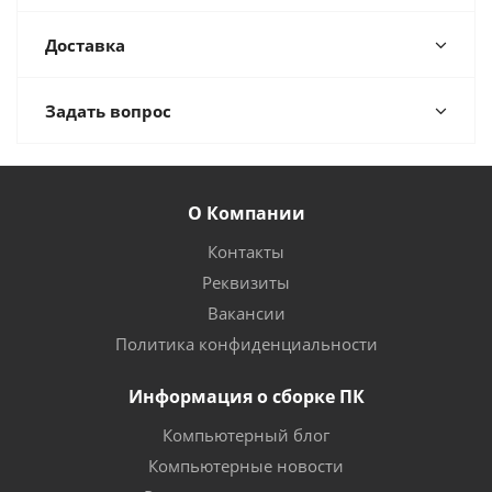
Доставка
Задать вопрос
О Компании
Контакты
Реквизиты
Вакансии
Политика конфиденциальности
Информация о сборке ПК
Компьютерный блог
Компьютерные новости