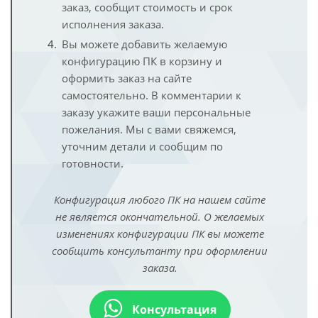
заказ, сообщит стоимость и срок
исполнения заказа.
Вы можете добавить желаемую
конфигурацию ПК в корзину и
оформить заказ на сайте
самостоятельно. В комментарии к
заказу укажите ваши персональные
пожелания. Мы с вами свяжемся,
уточним детали и сообщим по
готовности.
Конфигурация любого ПК на нашем сайте
не является окончательной. О желаемых
изменениях конфигурации ПК вы можете
сообщить консультанту при оформлении
заказа.
Консультация