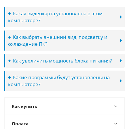
Какая видеокарта установлена в этом
компьютере?
Как выбрать внешний вид, подсветку и
охлаждение ПК?
Как увеличить мощность блока питания?
Какие программы будут установлены на
компьютере?
Как купить
Оплата