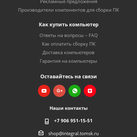
Рекламные предложения
Производители компонентов для сборки ПК
Как купить компьютер
Ответы на вопросы – FAQ
Как оплатить сборку ПК
Доставка компьютеров
Гарантия на компьютеры
Оставайтесь на связи
Наши контакты
+7 906 951-15-51
shop@integral.tomsk.ru