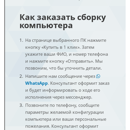
Как заказать сборку
компьютера
На странице выбранного ПК нажмите
кнопку «Купить в 1 клик». Затем
укажите ваши ФИО, и номер телефона
и нажмите кнопку «Отправить». Мы
позвоним, что бы уточнить детали.
Напишите нам сообщение через
WhatsApp
. Консультант оформит заказ
и будет информировать о ходе его
исполнения через мессенджер.
Позвоните по телефону, сообщите
параметры желаемой конфигурации
компьютера или ваши персональные
пожелания. Консультант оформит