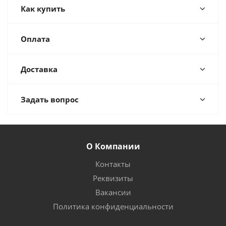
Как купить
Оплата
Доставка
Задать вопрос
О Компании
Контакты
Реквизиты
Вакансии
Политика конфиденциальности