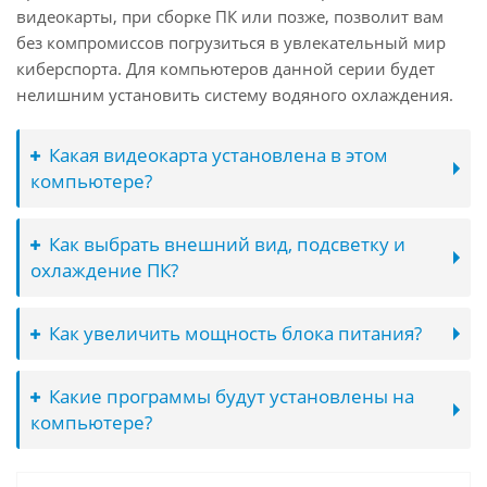
видеокарты, при сборке ПК или позже, позволит вам
без компромиссов погрузиться в увлекательный мир
киберспорта. Для компьютеров данной серии будет
нелишним установить систему водяного охлаждения.
Какая видеокарта установлена в этом
компьютере?
Как выбрать внешний вид, подсветку и
охлаждение ПК?
Как увеличить мощность блока питания?
Какие программы будут установлены на
компьютере?