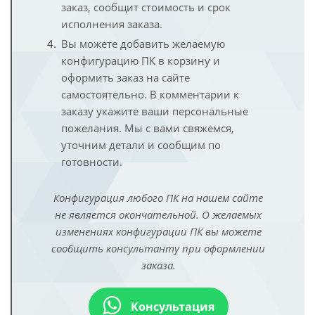
заказ, сообщит стоимость и срок
исполнения заказа.
Вы можете добавить желаемую
конфигурацию ПК в корзину и
оформить заказ на сайте
самостоятельно. В комментарии к
заказу укажите ваши персональные
пожелания. Мы с вами свяжемся,
уточним детали и сообщим по
готовности.
Конфигурация любого ПК на нашем сайте
не является окончательной. О желаемых
изменениях конфигурации ПК вы можете
сообщить консультанту при оформлении
заказа.
Консультация