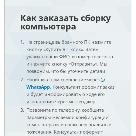
Как заказать сборку
компьютера
На странице выбранного ПК нажмите
кнопку «Купить в 1 клик». Затем
укажите ваши ФИО, и номер телефона
и нажмите кнопку «Отправить». Мы
позвоним, что бы уточнить детали.
Напишите нам сообщение через
WhatsApp
. Консультант оформит заказ
и будет информировать о ходе его
исполнения через мессенджер.
Позвоните по телефону, сообщите
параметры желаемой конфигурации
компьютера или ваши персональные
пожелания. Консультант оформит