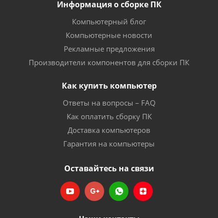
Информация о сборке ПК
Компьютерный блог
Компьютерные новости
Рекламные предложения
Производители компонентов для сборки ПК
Как купить компьютер
Ответы на вопросы – FAQ
Как оплатить сборку ПК
Доставка компьютеров
Гарантия на компьютеры
Оставайтесь на связи