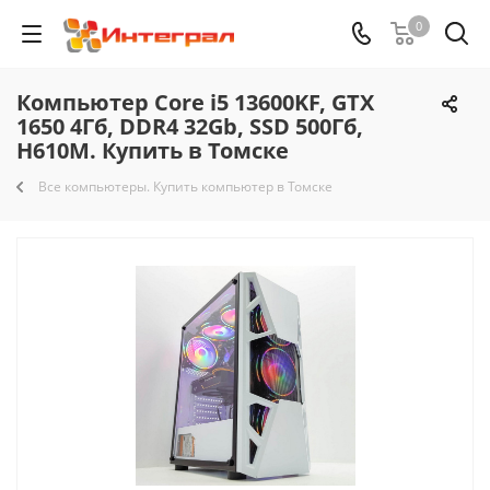
0
Компьютер Core i5 13600KF, GTX
1650 4Гб, DDR4 32Gb, SSD 500Гб,
H610M. Купить в Томске
Все компьютеры. Купить компьютер в Томске