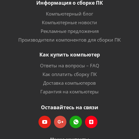
Информация о сборке ПК
Компьютерный блог
Компьютерные новости
Рекламные предложения
Производители компонентов для сборки ПК
Как купить компьютер
Ответы на вопросы – FAQ
Как оплатить сборку ПК
Доставка компьютеров
Гарантия на компьютеры
Оставайтесь на связи