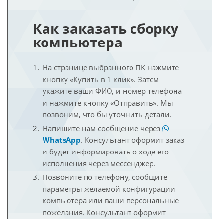
Как заказать сборку
компьютера
На странице выбранного ПК нажмите
кнопку «Купить в 1 клик». Затем
укажите ваши ФИО, и номер телефона
и нажмите кнопку «Отправить». Мы
позвоним, что бы уточнить детали.
Напишите нам сообщение через
WhatsApp
. Консультант оформит заказ
и будет информировать о ходе его
исполнения через мессенджер.
Позвоните по телефону, сообщите
параметры желаемой конфигурации
компьютера или ваши персональные
пожелания. Консультант оформит