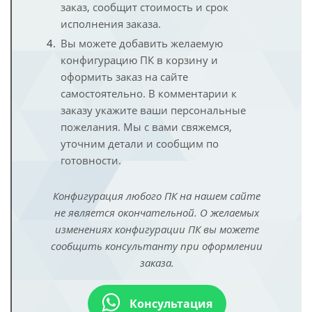
заказ, сообщит стоимость и срок
исполнения заказа.
Вы можете добавить желаемую
конфигурацию ПК в корзину и
оформить заказ на сайте
самостоятельно. В комментарии к
заказу укажите ваши персональные
пожелания. Мы с вами свяжемся,
уточним детали и сообщим по
готовности.
Конфигурация любого ПК на нашем сайте
не является окончательной. О желаемых
изменениях конфигурации ПК вы можете
сообщить консультанту при оформлении
заказа.
Консультация