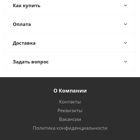
Как купить
Оплата
Доставка
Задать вопрос
О Компании
Контакты
Реквизиты
Вакансии
Политика конфиденциальности