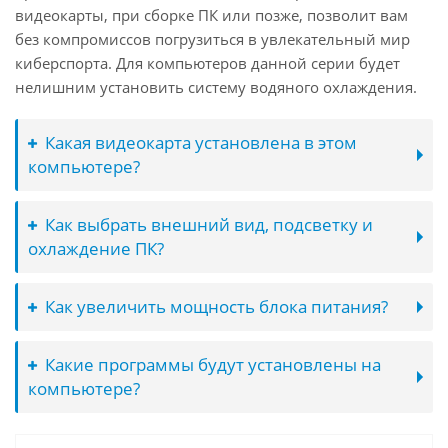
видеокарты, при сборке ПК или позже, позволит вам
без компромиссов погрузиться в увлекательный мир
киберспорта. Для компьютеров данной серии будет
нелишним установить систему водяного охлаждения.
Какая видеокарта установлена в этом
компьютере?
Как выбрать внешний вид, подсветку и
охлаждение ПК?
Как увеличить мощность блока питания?
Какие программы будут установлены на
компьютере?